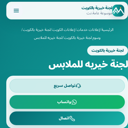
لجنة خيرية بالكويت
موسوعة عامة.نت
الرئيسية
إعلانات خدمات
إعلانات الكويت
لجنة خيرية بالكويت
وسوم لجنة خيرية بالكويت
لجنة خيريه للملابس
لجنة خيرية بالكويت
لجنة خيريه للملابس
تواصل سريع
واتساب
اتصال