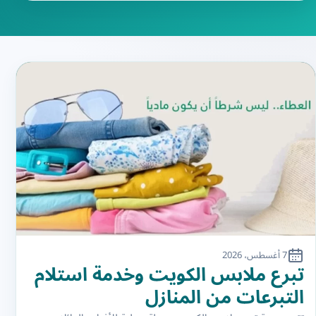
7 أغسطس، 2026
تبرع ملابس الكويت وخدمة استلام
التبرعات من المنازل