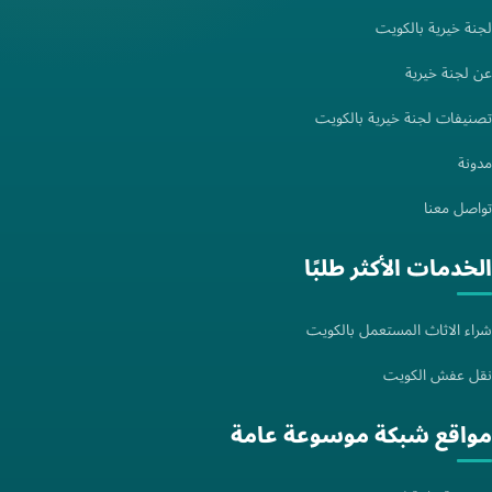
لجنة خيرية بالكويت
عن لجنة خيرية
تصنيفات لجنة خيرية بالكويت
مدونة
تواصل معنا
الخدمات الأكثر طلبًا
شراء الاثاث المستعمل بالكويت
نقل عفش الكويت
مواقع شبكة موسوعة عامة