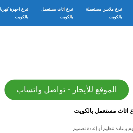
تبرع ملابس مستعملة
تبرع اثاث مستعمل
تبرع اجهزة كهربا
بالكويت
بالكويت
بالكويت
الموقع للأيجار - تواصل واتساب
ع اثاث مستعمل بالكويت
وم بإعادة تنظيم أو إعادة تصميم