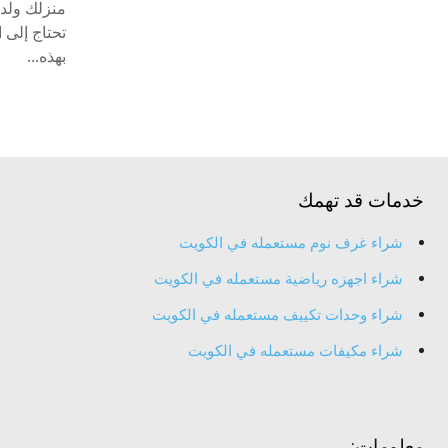
منزلك ولدي
تحتاج إلى ا
بهذه...
خدمات قد تهمك
شراء غرف نوم مستعمله في الكويت
شراء اجهزه رياضية مستعمله في الكويت
شراء وحدات تكييف مستعمله في الكويت
شراء مكيفات مستعمله في الكويت
معلومات: