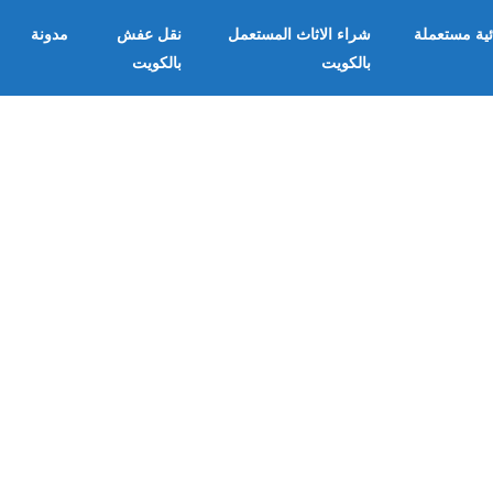
ئية مستعملة
شراء الاثاث المستعمل
نقل عفش
مدونة
بالكويت
بالكويت