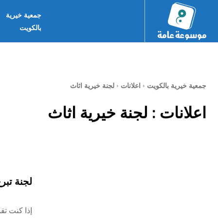
جمعية خيرية
بالكويت
جمعية خيرية بالكويت
اعلانات
لجنة خيرية اثاث
اعلانات :
لجنة خيرية اثاث
لجنة تبر
إذا كنت تق