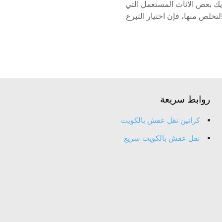
ك بعض الاثاث المستعمل التي
لتخلص منها، فإن اختيار التبرع
روابط سريعة
كراتين نقل عفش بالكويت
نقل عفش بالكويت سريع