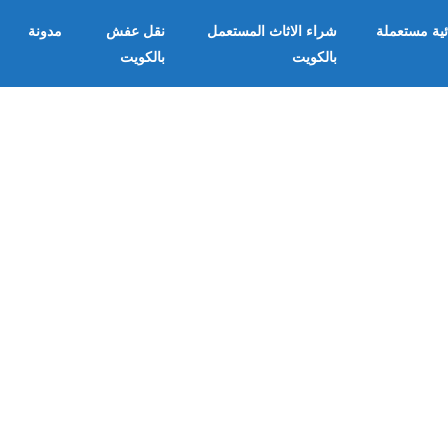
ئية مستعملة
شراء الاثاث المستعمل
نقل عفش
مدونة
بالكويت
بالكويت