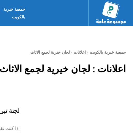
جمعية خيرية
بالكويت
جمعية خيرية بالكويت
اعلانات
لجان خيرية لجمع الاثاث
اعلانات :
لجان خيرية لجمع الاثاث
لجنة تبر
إذا كنت تق