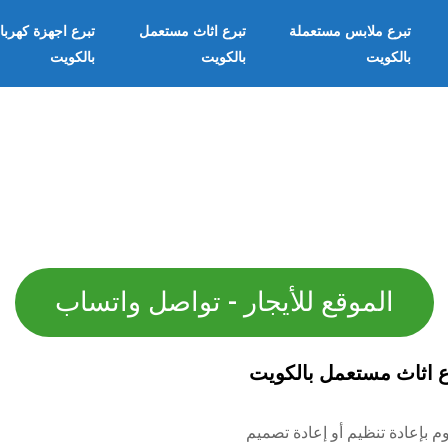
تبرع ملابس مستعملة
تبرع اثاث مستعمل
تبرع اجهزة كهربا
بالكويت
بالكويت
بالكويت
الموقع للأيجار - تواصل واتساب
ع اثاث مستعمل بالكويت
وم بإعادة تنظيم أو إعادة تصميم