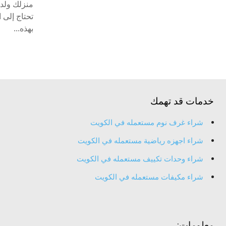
منزلك ولدي
تحتاج إلى ا
بهذه...
خدمات قد تهمك
شراء غرف نوم مستعمله في الكويت
شراء اجهزه رياضية مستعمله في الكويت
شراء وحدات تكييف مستعمله في الكويت
شراء مكيفات مستعمله في الكويت
معلومات: