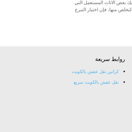
ك بعض الاثاث المستعمل التي
لتخلص منها، فإن اختيار التبرع
روابط سريعة
كراتين نقل عفش بالكويت
نقل عفش بالكويت سريع