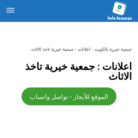
جمعية خيرية بالكويت
اعلانات
جمعية خيرية تاخذ الاثاث
اعلانات :
جمعية خيرية تاخذ
الاثاث
الموقع للأيجار - تواصل واتساب