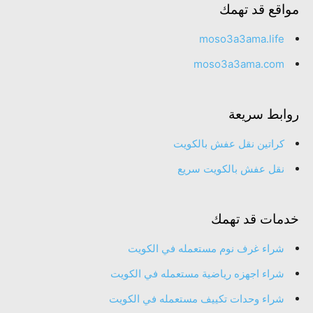
مواقع قد تهمك
moso3a3ama.life
moso3a3ama.com
روابط سريعة
كراتين نقل عفش بالكويت
نقل عفش بالكويت سريع
خدمات قد تهمك
شراء غرف نوم مستعمله في الكويت
شراء اجهزه رياضية مستعمله في الكويت
شراء وحدات تكييف مستعمله في الكويت