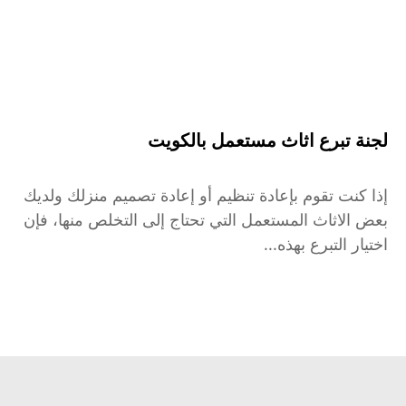
لجنة تبرع اثاث مستعمل بالكويت
إذا كنت تقوم بإعادة تنظيم أو إعادة تصميم منزلك ولديك
بعض الاثاث المستعمل التي تحتاج إلى التخلص منها، فإن
اختيار التبرع بهذه...