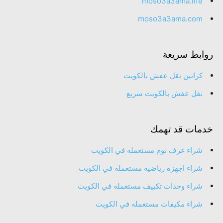
moso3a3ama.life
moso3a3ama.com
روابط سريعة
كراتين نقل عفش بالكويت
نقل عفش بالكويت سريع
خدمات قد تهمك
شراء غرف نوم مستعمله في الكويت
شراء اجهزه رياضية مستعمله في الكويت
شراء وحدات تكييف مستعمله في الكويت
شراء مكيفات مستعمله في الكويت