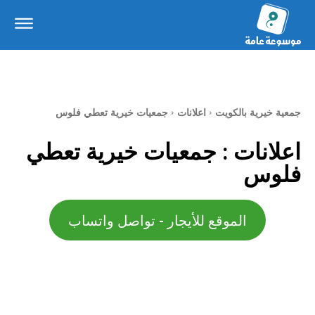
جمعية خيرية بالكويت
اعلانات
جمعيات خيرية تعطي فلوس
اعلانات :
جمعيات خيرية تعطي
فلوس
الموقع للأيجار - تواصل واتساب