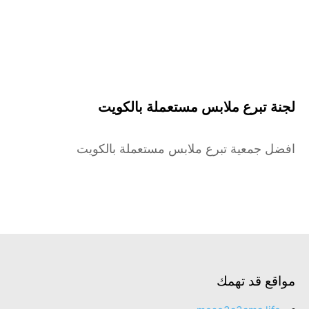
لجنة تبرع ملابس مستعملة بالكويت
افضل جمعية تبرع ملابس مستعملة بالكويت
مواقع قد تهمك