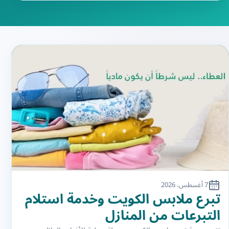
7 أغسطس، 2026
تبرع ملابس الكويت وخدمة استلام
التبرعات من المنازل