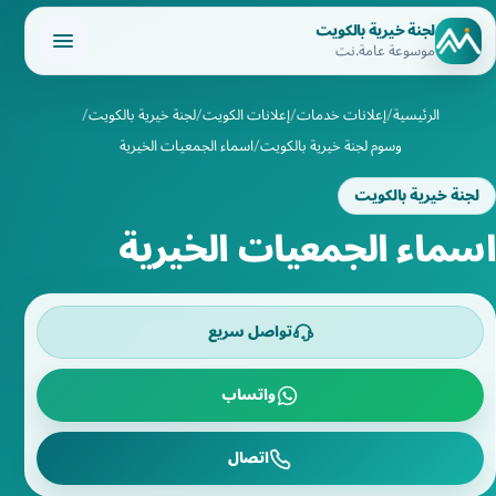
لجنة خيرية بالكويت
موسوعة عامة.نت
الرئيسية
إعلانات خدمات
إعلانات الكويت
لجنة خيرية بالكويت
وسوم لجنة خيرية بالكويت
اسماء الجمعيات الخيرية
لجنة خيرية بالكويت
اسماء الجمعيات الخيرية
تواصل سريع
واتساب
اتصال