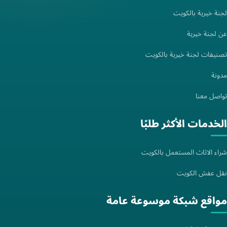
لجنة خيرية بالكويت
عن لجنة خيرية
تصنيفات لجنة خيرية بالكويت
مدونة
تواصل معنا
الخدمات الأكثر طلبًا
شراء الاثاث المستعمل بالكويت
نقل عفش الكويت
مواقع شبكة موسوعة عامة