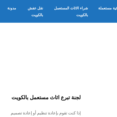
ئية مستعملة
شراء الاثاث المستعمل
نقل عفش
مدونة
بالكويت
بالكويت
لجنة تبرع اثاث مستعمل بالكويت
إذا كنت تقوم بإعادة تنظيم أو إعادة تصميم