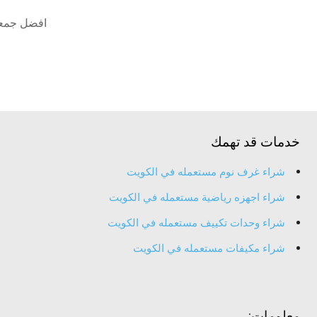
افضل جمعي
خدمات قد تهمك
شراء غرف نوم مستعمله في الكويت
شراء اجهزه رياضية مستعمله في الكويت
شراء وحدات تكييف مستعمله في الكويت
شراء مكيفات مستعمله في الكويت
معلومات: