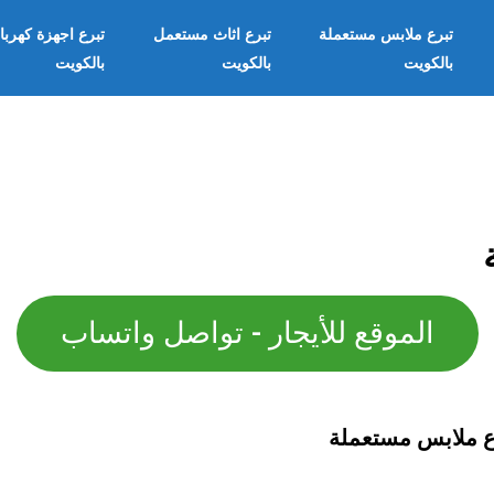
تبرع ملابس مستعملة
تبرع اثاث مستعمل
تبرع اجهزة كهربا
بالكويت
بالكويت
بالكويت
الموقع للأيجار - تواصل واتساب
ع ملابس مستعملة