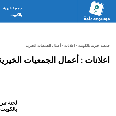
جمعية خيرية
بالكويت
جمعية خيرية بالكويت
اعلانات
أعمال الجمعيات الخيرية
اعلانات :
أعمال الجمعيات الخيرية
لجنة تبر
بالكويت