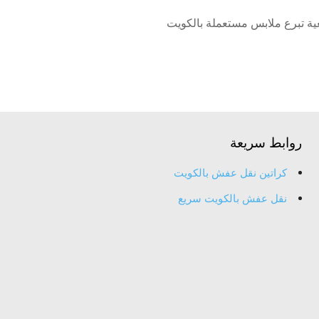
ة تبرع ملابس مستعملة بالكويت
روابط سريعة
كراتين نقل عفش بالكويت
نقل عفش بالكويت سريع