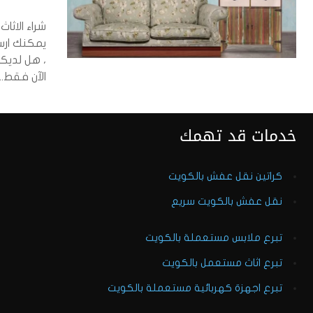
شراء الاثا
يمكنك ارس
، هل لديك
الآن فقط...
خدمات قد تهمك
كراتين نقل عفش بالكويت
نقل عفش بالكويت سريع
تبرع ملابس مستعملة بالكويت
تبرع اثاث مستعمل بالكويت
تبرع اجهزة كهربائية مستعملة بالكويت