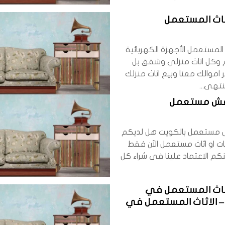
ثاث المستعمل
ث المستعمل الأجهزة الكهربائية
 وكل اثاث منزلي وشقق بل
 اموالك معنا وبيع اثاث منزلك
تهى...
فش مستعمل
 مستعمل بالكويت هل لديكم
ت او اثاث مستعمل الآن فقط
كم الاعتماد علينا فى شراء كل
اثاث المستعمل في
– الاثاث المستعمل في