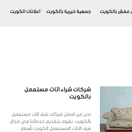
 عفش بالكويت
جمعية خيرية بالكويت
اعلانات الكويت
شركات شراء اثاث مستعمل
بالكويت
نحن من افضل شركات شراء اثاث مستعمل
بالكويت، نقوم بتقديم خدماتنا في مجال
شراء الاثاث المستعمل الكويت بأسعار