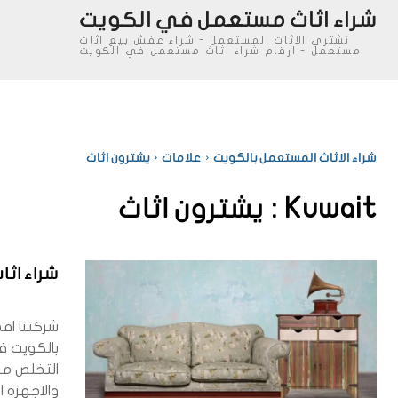
شراء اثاث مستعمل في الكويت
نشتري الاثاث المستعمل - شراء عفش بيع اثاث
مستعمل - ارقام شراء اثاث مستعمل في الكويت
شراء الاثاث المستعمل بالكويت
علامات
يشترون اثاث
Kuwait :
يشترون اثاث
شراء اث
شركتنا اف
بالكويت ف
التخلص من
والاجهزة ا