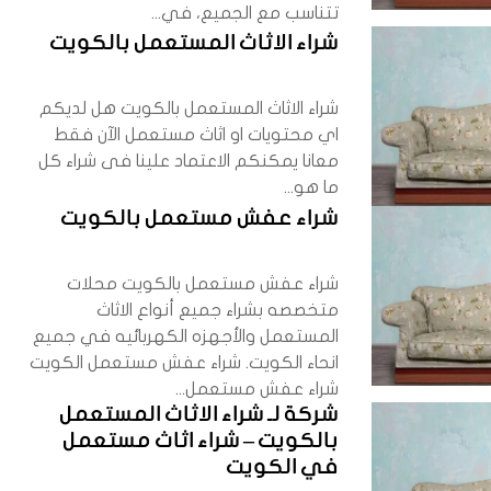
تتناسب مع الجميع، في...
شراء الاثاث المستعمل بالكويت
شراء الاثاث المستعمل بالكويت هل لديكم
اي محتويات او اثاث مستعمل الآن فقط
معانا يمكنكم الاعتماد علينا فى شراء كل
ما هو...
شراء عفش مستعمل بالكويت
شراء عفش مستعمل بالكويت محلات
متخصصه بشراء جميع أنواع الاثاث
المستعمل والأجهزه الكهربائيه في جميع
انحاء الكويت. شراء عفش مستعمل الكويت
شراء عفش مستعمل...
شركة لـ شراء الاثاث المستعمل
بالكويت – شراء اثاث مستعمل
في الكويت