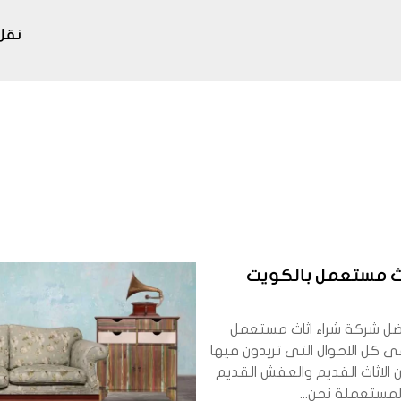
نقل
اث مستعمل بالكويت
ضل شركة شراء اثاث مستعمل
ى كل الاحوال التى تريدون فيها
 الاثاث القديم والعفش القديم
لمستعملة نحن...