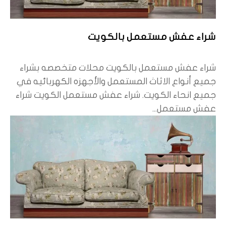
شراء عفش مستعمل بالكويت
شراء عفش مستعمل بالكويت محلات متخصصه بشراء
جميع أنواع الاثاث المستعمل والأجهزه الكهربائيه في
جميع انحاء الكويت. شراء عفش مستعمل الكويت شراء
عفش مستعمل...