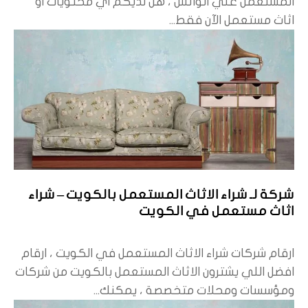
المستعمل علي الواتس ، هل لديكم اي محتويات او
اثاث مستعمل الآن فقط...
شركة لـ شراء الاثاث المستعمل بالكويت – شراء
اثاث مستعمل في الكويت
ارقام شركات شراء الاثاث المستعمل في الكويت ، ارقام
افضل اللي يشترون الاثاث المستعمل بالكويت من شركات
ومؤسسات ومحلات متخصصة ، يمكنك...