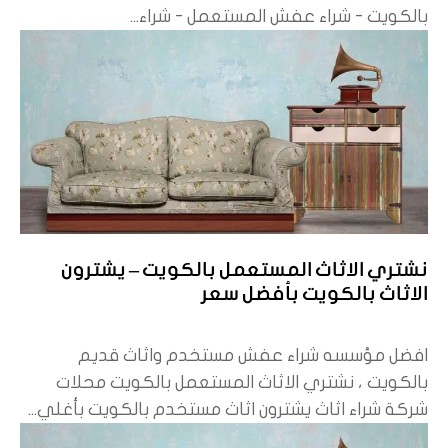
بالكويت - شراء عفش المستعمل - شراء...
نشتري الاثاث المستعمل بالكويت – يشترون
الاثاث بالكويت بأفضل سعر
افضل مؤسسه شراء عفش مستخدم واثاث قديم
بالكويت ، نشتري الاثاث المستعمل بالكويت محلات
شركة شراء اثاث يشترون اثاث مستخدم بالكويت بأغلي...