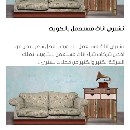
نشتري اثاث مستعمل بالكويت
نشتري اثاث مستعمل بالكويت بأفضل سعر ، نحن من
افضل شركات شراء اثاث مستعمل بالكويت، تملك
الشركة الكثير والكثير من محلات نشتري...