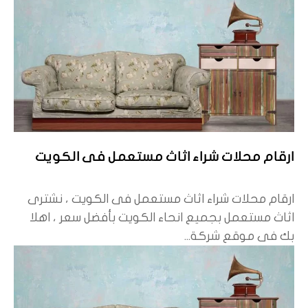
ارقام محلات شراء اثاث مستعمل فى الكويت
ارقام محلات شراء اثاث مستعمل فى الكويت ، نشترى
اثاث مستعمل بجميع انحاء الكويت بأفضل سعر ، اهلا
بك فى موقع شركة...