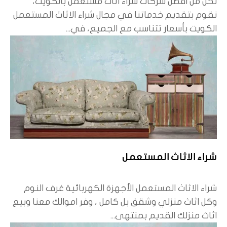
نحن من افضل شركات شراء اثاث مستعمل بالكويت،
نقوم بتقديم خدماتنا في مجال شراء الاثاث المستعمل
الكويت بأسعار تتناسب مع الجميع، في...
شراء الاثاث المستعمل
شراء الاثاث المستعمل الأجهزة الكهربائية غرف النوم
وكل اثاث منزلي وشقق بل كامل ، وفر اموالك معنا وبيع
اثاث منزلك القديم بمنتهى...