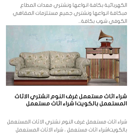
الكهربائية بكافة انواعها ونشتري معدات المطاع
مبكافة انواعها ونشتري جميع مستلزمات المقاهي
الكوفي شوب بكافة...
شراء اثاث مستعمل غرف النوم |نشتري الاثاث
المستعمل بالكويت| شراء اثاث مستعمل
شراء اثاث مستعمل غرف النوم نشتري الاثاث المستعمل
بالكويت|شراء اثاث مستعمل ، شراء الاثاث المستعمل