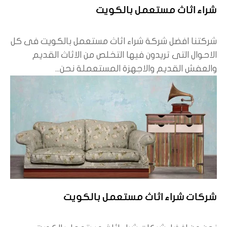
شراء اثاث مستعمل بالكويت
شركتنا افضل شركة شراء اثاث مستعمل بالكويت فى كل
الاحوال التى تريدون فيها التخلص من الاثاث القديم
والعفش القديم والاجهزة المستعملة نحن...
شركات شراء اثاث مستعمل بالكويت