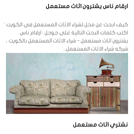
ارقام ناس يشترون اثاث مستعمل
كيف ابحث عن محل لشراء الاثاث المستعمل في الكويت ؟
اكتب كلمات البحث التالية علي جوجل : ارقام ناس
يشترون اثاث مستعمل - شراء الاثاث المستعمل بالكويت ،
شركه شراء الاثاث المستعمل...
نشتري اثاث مستعمل