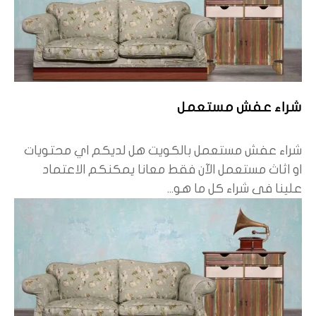
شراء عفش مستعمل
شراء عفش مستعمل بالكويت هل لديكم اي محتويات
او اثاث مستعمل الآن فقط معانا يمكنكم الاعتماد
علينا فى شراء كل ما هو...