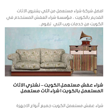
افضل شركة شراء مستعمل من اللي يشترون الاثاث
القديم بالكويت ، مؤسسة شراء العفش المستخدم في
الكويت من خدمات ويب التي تقوم...
شراء عفش مستعمل الكويت – نشتري الاثاث
المستعمل بالكويت | شراء اثاث مستعمل
شراء عفش مستعمل الكويت جميع أنواع الاجهزة