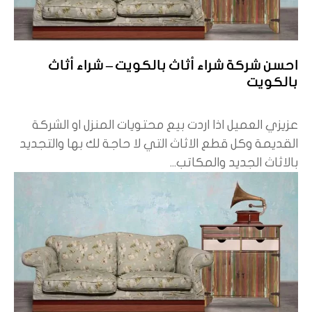
احسن شركة شراء أثاث بالكويت – شراء أثاث
بالكويت
عزيزي العميل اذا اردت بيع محتويات المنزل او الشركة
القديمة وكل قطع الاثاث التي لا حاجة لك بها والتجديد
بالاثاث الجديد والمكاتب...