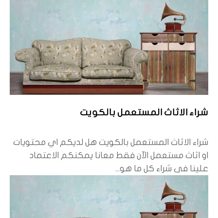
شراء الاثاث المستعمل بالكويت
شراء الاثاث المستعمل بالكويت هل لديكم اي محتويات
او اثاث مستعمل الآن فقط معانا يمكنكم الاعتماد
علينا فى شراء كل ما هو...