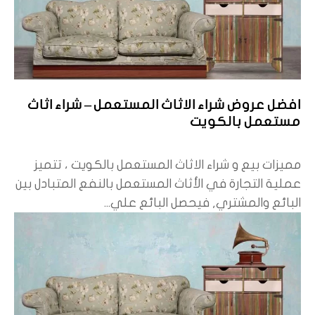
افضل عروض شراء الاثاث المستعمل – شراء اثاث
مستعمل بالكويت
مميزات بيع و شراء الاثاث المستعمل بالكويت ، تتميز
عملية التجارة في الأثاث المستعمل بالنفع المتبادل بين
البائع والمشتري, فيحصل البائع علي...