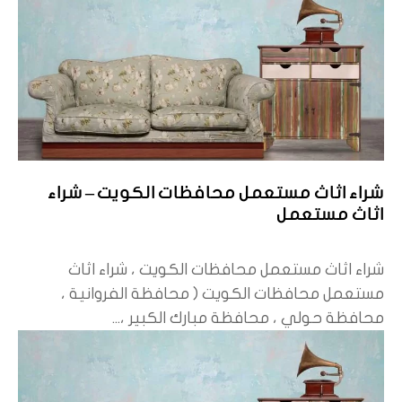
شراء اثاث مستعمل محافظات الكويت – شراء
اثاث مستعمل
شراء اثاث مستعمل محافظات الكويت ، شراء اثاث
مستعمل محافظات الكويت ( محافظة الفروانية ،
محافظة حولي ، محافظة مبارك الكبير ،...