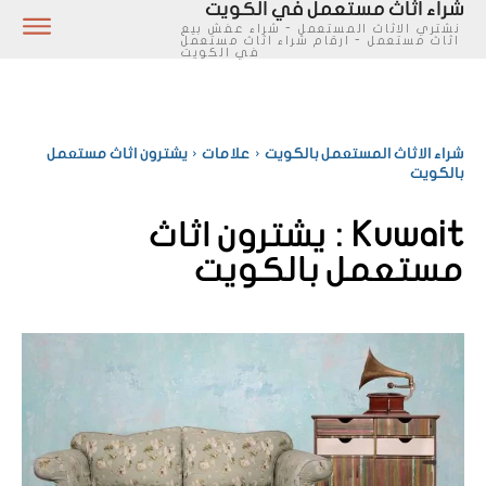
شراء اثاث مستعمل في الكويت
نشتري الاثاث المستعمل - شراء عفش بيع
اثاث مستعمل - ارقام شراء اثاث مستعمل
في الكويت
شراء الاثاث المستعمل بالكويت
علامات
يشترون اثاث مستعمل
بالكويت
Kuwait :
يشترون اثاث
مستعمل بالكويت