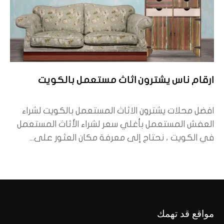
ارقام ناس يشترون اثاث مستعمل بالكويت
افضل محلات يشترون الاثاث المستعمل بالكويت لشراء
العفش المستعمل بأغلي سعر لشراء الأثاث المستعمل
في الكويت ، نحتاج إلى معرفة مكان العثور على...
مواقع قد تهمك