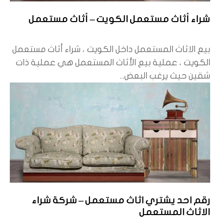
شراء أثاث مستعمل الكويت – أثاث مستعمل
بيع الاثاث المستعمل داخل الكويت ، شراء أثاث مستعمل
الكويت ، عملية بيع الأثاث المستعمل هي عملية ذات
شقين حيث يرغب البعض...
رقم احد يشتري اثاث مستعمل – شركة شراء
الاثاث المستعمل