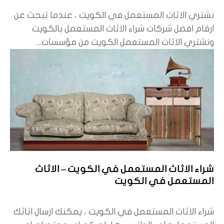
نشتري الاثاث المستعمل في الكويت ، عندما تبحث عن
ارقام افضل شركات شراء الاثاث المستعمل بالكويت
ونشتري الاثاث المستعمل الكويت من مؤسسات....
شراء الاثاث المستعمل في الكويت – الاثاث
المستعمل في الكويت
شراء الاثاث المستعمل في الكويت ، يمكنك ارسال اثاثك