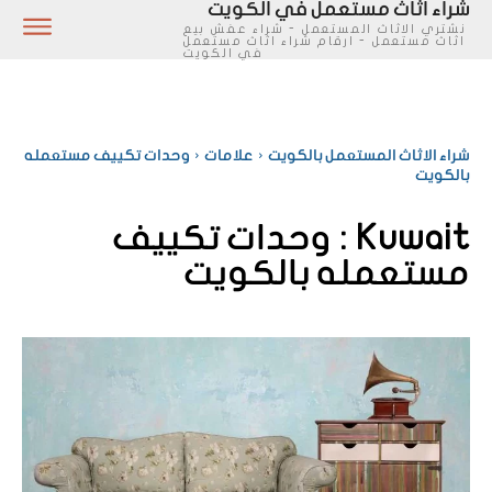
شراء اثاث مستعمل في الكويت
نشتري الاثاث المستعمل - شراء عفش بيع
اثاث مستعمل - ارقام شراء اثاث مستعمل
في الكويت
شراء الاثاث المستعمل بالكويت
علامات
وحدات تكييف مستعمله
بالكويت
Kuwait :
وحدات تكييف
مستعمله بالكويت