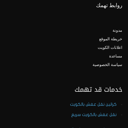
روابط تهمك
مدونة
خريطة الموقع
اعلانات الكويت
مساعدة
سياسة الخصوصية
خدمات قد تهمك
كراتين نقل عفش بالكويت
نقل عفش بالكويت سريع