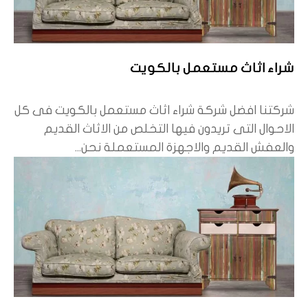
شراء اثاث مستعمل بالكويت
شركتنا افضل شركة شراء اثاث مستعمل بالكويت فى كل
الاحوال التى تريدون فيها التخلص من الاثاث القديم
والعفش القديم والاجهزة المستعملة نحن...