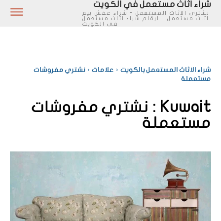
شراء اثاث مستعمل في الكويت
نشتري الاثاث المستعمل - شراء عفش بيع
اثاث مستعمل - ارقام شراء اثاث مستعمل
في الكويت
شراء الاثاث المستعمل بالكويت
علامات
نشتري مفروشات
مستعملة
Kuwait :
نشتري مفروشات
مستعملة