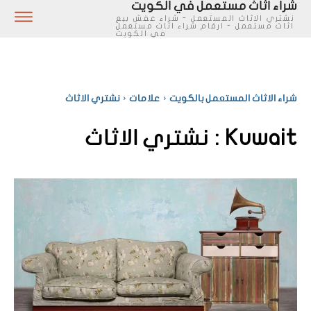
شراء اثاث مستعمل في الكويت
نشتري الاثاث المستعمل - شراء عفش بيع
اثاث مستعمل - ارقام شراء اثاث مستعمل
في الكويت
شراء الاثاث المستعمل بالكويت
علامات
نشتري الاثاث
Kuwait :
نشتري الاثاث