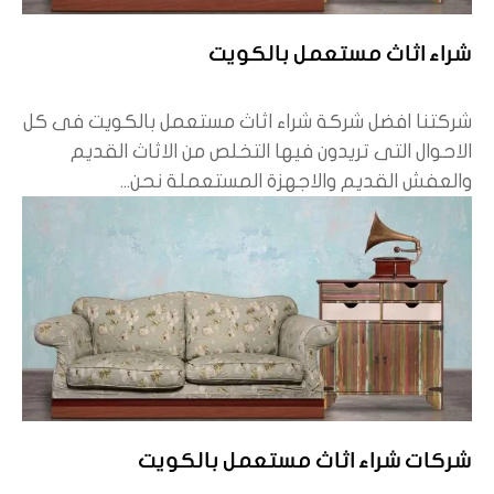
شراء اثاث مستعمل بالكويت
شركتنا افضل شركة شراء اثاث مستعمل بالكويت فى كل
الاحوال التى تريدون فيها التخلص من الاثاث القديم
والعفش القديم والاجهزة المستعملة نحن...
شركات شراء اثاث مستعمل بالكويت