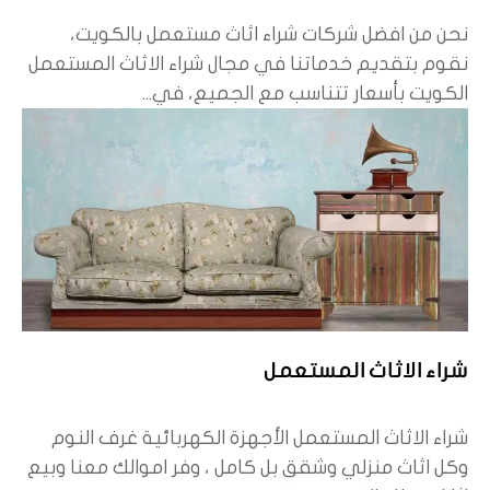
نحن من افضل شركات شراء اثاث مستعمل بالكويت،
نقوم بتقديم خدماتنا في مجال شراء الاثاث المستعمل
الكويت بأسعار تتناسب مع الجميع، في...
شراء الاثاث المستعمل
شراء الاثاث المستعمل الأجهزة الكهربائية غرف النوم
وكل اثاث منزلي وشقق بل كامل ، وفر اموالك معنا وبيع