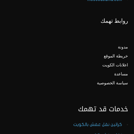
روابط تهمك
مدونة
خريطة الموقع
اعلانات الكويت
مساعدة
سياسة الخصوصية
خدمات قد تهمك
كراتين نقل عفش بالكويت