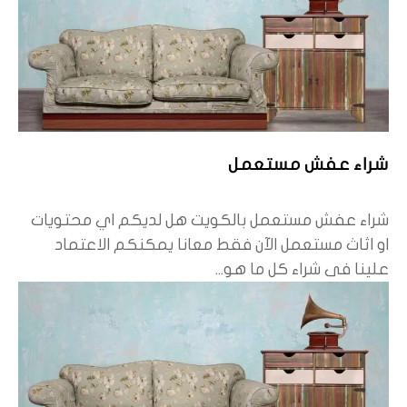
شراء عفش مستعمل
شراء عفش مستعمل بالكويت هل لديكم اي محتويات
او اثاث مستعمل الآن فقط معانا يمكنكم الاعتماد
علينا فى شراء كل ما هو...