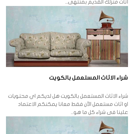
اثاث منزلك القديم بمنتهى...
شراء الاثاث المستعمل بالكويت
شراء الاثاث المستعمل بالكويت هل لديكم اي محتويات
او اثاث مستعمل الآن فقط معانا يمكنكم الاعتماد
علينا فى شراء كل ما هو...