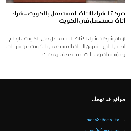
شركة لـ شراء الاثاث المستعمل بالكويت – شراء
اثاث مستعمل في الكويت
ارقام شركات شراء الاثاث المستعمل في الكويت ، ارقام
افضل اللي يشترون الاثاث المستعمل بالكويت من شركات
ومؤسسات ومحلات متخصصة ، يمكنك...
مواقع قد تهمك
moso3a3ama.life
moso3a3ama.com