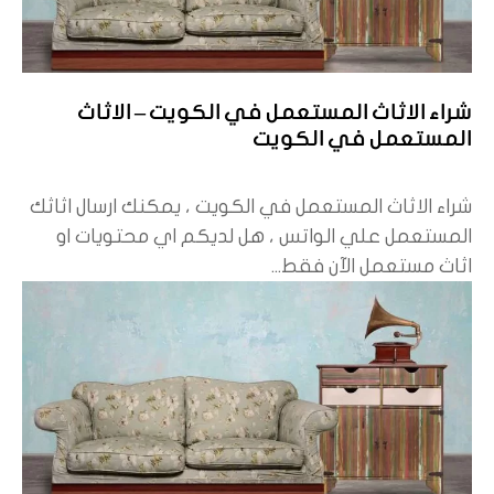
شراء الاثاث المستعمل في الكويت – الاثاث
المستعمل في الكويت
شراء الاثاث المستعمل في الكويت ، يمكنك ارسال اثاثك
المستعمل علي الواتس ، هل لديكم اي محتويات او
اثاث مستعمل الآن فقط...