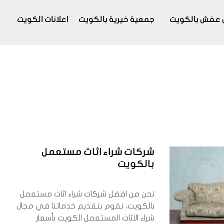
 عفش بالكويت
جمعية خيرية بالكويت
اعلانات الكويت
شركات شراء اثاث مستعمل
بالكويت
نحن من افضل شركات شراء اثاث مستعمل
بالكويت، نقوم بتقديم خدماتنا في مجال
شراء الاثاث المستعمل الكويت بأسعار