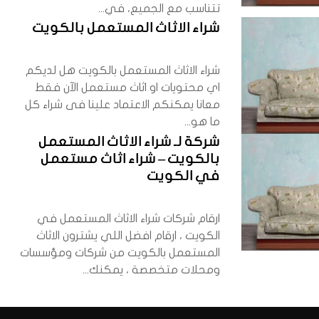
تتناسب مع الجميع، في...
شراء الاثاث المستعمل بالكويت
شراء الاثاث المستعمل بالكويت هل لديكم
اي محتويات او اثاث مستعمل الآن فقط
معانا يمكنكم الاعتماد علينا فى شراء كل
ما هو...
شركة لـ شراء الاثاث المستعمل
بالكويت – شراء اثاث مستعمل
في الكويت
ارقام شركات شراء الاثاث المستعمل في
الكويت ، ارقام افضل اللي يشترون الاثاث
المستعمل بالكويت من شركات ومؤسسات
ومحلات متخصصة ، يمكنك...