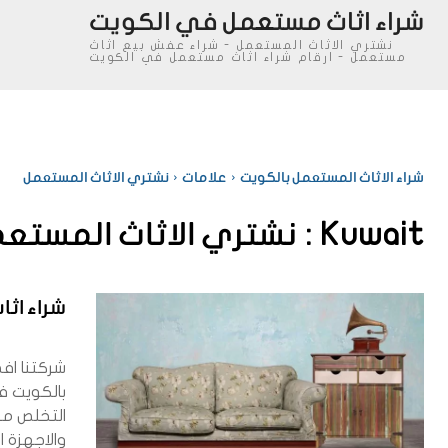
شراء اثاث مستعمل في الكويت
نشتري الاثاث المستعمل - شراء عفش بيع اثاث
مستعمل - ارقام شراء اثاث مستعمل في الكويت
شراء الاثاث المستعمل بالكويت
علامات
نشتري الاثاث المستعمل
Kuwait :
نشتري الاثاث المستع
شراء اث
شركتنا اف
بالكويت ف
التخلص من
والاجهزة ا