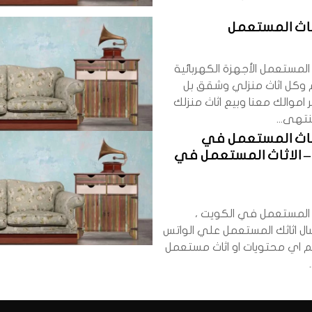
ثاث المستعمل
ث المستعمل الأجهزة الكهربائية
 وكل اثاث منزلي وشقق بل
 اموالك معنا وبيع اثاث منزلك
تهى...
اثاث المستعمل في
– الاثاث المستعمل في
ث المستعمل في الكويت ،
ال اثاثك المستعمل علي الواتس
م اي محتويات او اثاث مستعمل