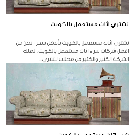
نشتري اثاث مستعمل بالكويت
نشتري اثاث مستعمل بالكويت بأفضل سعر ، نحن من
افضل شركات شراء اثاث مستعمل بالكويت، تملك
الشركة الكثير والكثير من محلات نشتري...