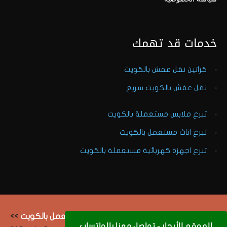
خدمات قد تهمك
كراتين نقل عفش بالكويت
نقل عفش بالكويت سريع
تبرع ملابس مستعملة بالكويت
تبرع اثاث مستعمل بالكويت
تبرع اجهزة كهربائية مستعملة بالكويت
Copyright 2023 ©
نشتري الاثاث المستعمل بالكويت
>>
الموقع للأيجار - تواصل معنا بالواتساب