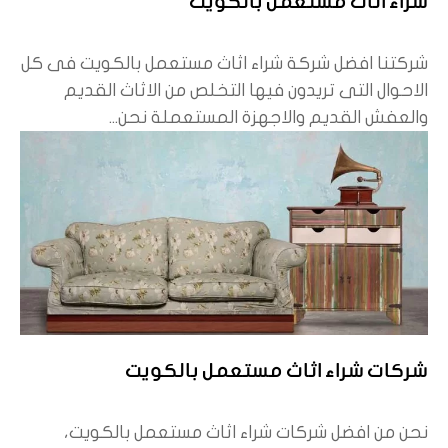
شراء اثاث مستعمل بالكويت
شركتنا افضل شركة شراء اثاث مستعمل بالكويت فى كل
الاحوال التى تريدون فيها التخلص من الاثاث القديم
والعفش القديم والاجهزة المستعملة نحن...
شركات شراء اثاث مستعمل بالكويت
نحن من افضل شركات شراء اثاث مستعمل بالكويت،