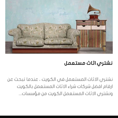
نشتري اثاث مستعمل
نشتري الاثاث المستعمل في الكويت ، عندما تبحث عن
ارقام افضل شركات شراء الاثاث المستعمل بالكويت
ونشتري الاثاث المستعمل الكويت من مؤسسات....