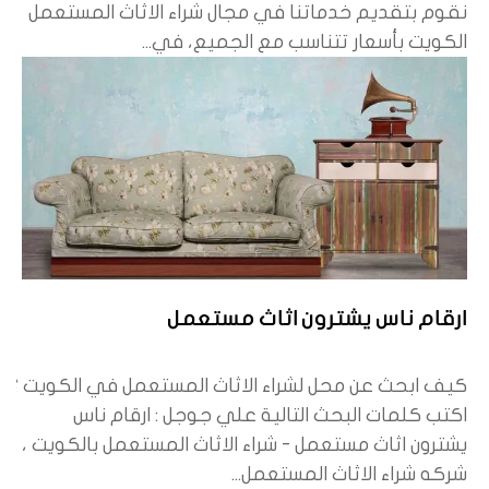
نقوم بتقديم خدماتنا في مجال شراء الاثاث المستعمل
الكويت بأسعار تتناسب مع الجميع، في...
ارقام ناس يشترون اثاث مستعمل
كيف ابحث عن محل لشراء الاثاث المستعمل في الكويت ؟
اكتب كلمات البحث التالية علي جوجل : ارقام ناس
يشترون اثاث مستعمل - شراء الاثاث المستعمل بالكويت ،
شركه شراء الاثاث المستعمل...