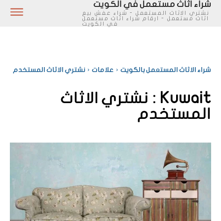
شراء اثاث مستعمل في الكويت
نشتري الاثاث المستعمل - شراء عفش بيع
اثاث مستعمل - ارقام شراء اثاث مستعمل
في الكويت
شراء الاثاث المستعمل بالكويت
علامات
نشتري الاثاث المستخدم
Kuwait :
نشتري الاثاث
المستخدم