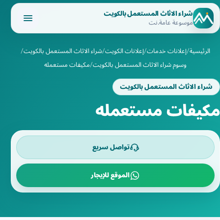
شراء الاثاث المستعمل بالكويت
موسوعة عامة.نت
الرئيسية
إعلانات خدمات
إعلانات الكويت
شراء الاثاث المستعمل بالكويت
وسوم شراء الاثاث المستعمل بالكويت
مكيفات مستعمله
شراء الاثاث المستعمل بالكويت
مكيفات مستعمله
تواصل سريع
الموقع للإيجار