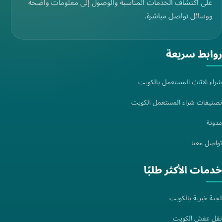
على اكتشاف الخدمات المناسبة والوصول إلى معلومات واضحة
ووسائل تواصل مباشرة.
روابط سريعة
شراء الاثاث المستعمل بالكويت
تصنيفات شراء المستعمل الكويت
مدونة
تواصل معنا
خدمات الأكثر طلبًا
لجنة خيرية بالكويت
نقل عفش الكويت