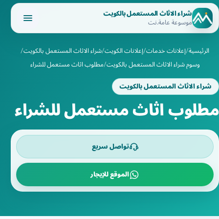
شراء الاثاث المستعمل بالكويت
موسوعة عامة.نت
الرئيسية
إعلانات خدمات
إعلانات الكويت
شراء الاثاث المستعمل بالكويت
وسوم شراء الاثاث المستعمل بالكويت
مطلوب اثاث مستعمل للشراء
شراء الاثاث المستعمل بالكويت
مطلوب اثاث مستعمل للشراء
تواصل سريع
الموقع للإيجار