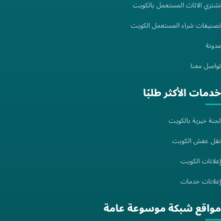
نشتري الاثاث المستعمل بالكويت
تصنيفات شراء المستعمل الكويت
مدونة
تواصل معنا
خدمات الأكثر طلبًا
لجنة خيرية بالكويت
نقل عفش الكويت
إعلانات الكويت
إعلانات خدمات
مواقع شبكة موسوعة عامة