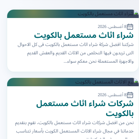
8 أغسطس، 2026
شراء اثاث مستعمل بالكويت
شركتنا افضل شركة شراء اثاث مستعمل بالكويت فى كل الاحوال
التى تريدون فيها التخلص من الاثاث القديم والعفش القديم
والاجهزة المستعملة نحن معكم سواء…
8 أغسطس، 2026
شركات شراء اثاث مستعمل
بالكويت
نحن من افضل شركات شراء اثاث مستعمل بالكويت، نقوم بتقديم
خدماتنا في مجال شراء الاثاث المستعمل الكويت بأسعار تتناسب