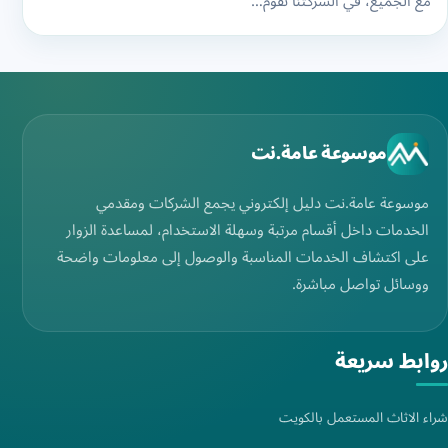
مع الجميع، في الشركتنا نقوم…
موسوعة عامة.نت
موسوعة عامة.نت دليل إلكتروني يجمع الشركات ومقدمي
الخدمات داخل أقسام مرتبة وسهلة الاستخدام، لمساعدة الزوار
على اكتشاف الخدمات المناسبة والوصول إلى معلومات واضحة
ووسائل تواصل مباشرة.
روابط سريعة
شراء الاثاث المستعمل بالكويت