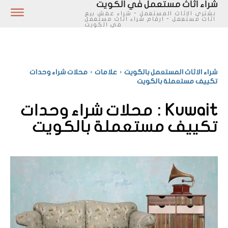
شراء اثاث مستعمل في الكويت
نشتري الاثاث المستعمل - شراء عفش بيع
اثاث مستعمل - ارقام شراء اثاث مستعمل
في الكويت
شراء الاثاث المستعمل بالكويت
علامات
محلات شراء وحدات
تكييف مستعملة بالكويت
Kuwait :
محلات شراء وحدات
تكييف مستعملة بالكويت