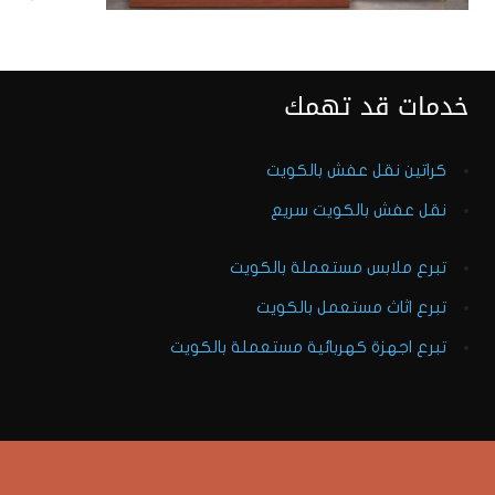
خدمات قد تهمك
كراتين نقل عفش بالكويت
نقل عفش بالكويت سريع
تبرع ملابس مستعملة بالكويت
تبرع اثاث مستعمل بالكويت
تبرع اجهزة كهربائية مستعملة بالكويت