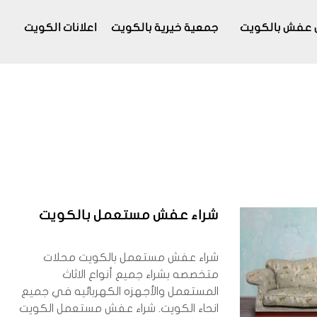
 عفش بالكويت
جمعية خيرية بالكويت
اعلانات الكويت
شراء عفش مستعمل بالكويت
شراء عفش مستعمل بالكويت محلات
متخصصه بشراء جميع أنواع الاثاث
المستعمل والأجهزه الكهربائيه في جميع
انحاء الكويت. شراء عفش مستعمل الكويت