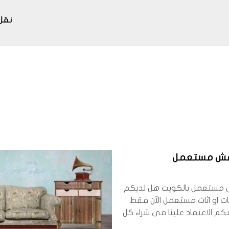
نقل
فش مستعمل
 مستعمل بالكويت هل لديكم
ت او اثاث مستعمل الآن فقط
كم الاعتماد علينا فى شراء كل