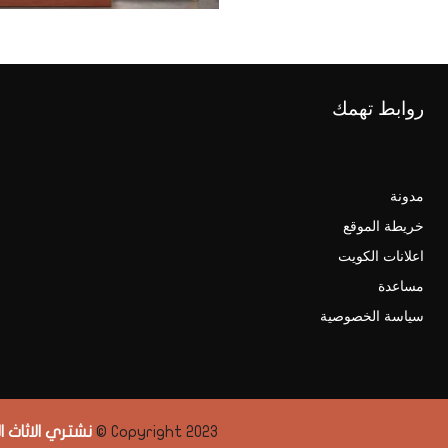
روابط تهمك
مدونة
خريطة الموقع
اعلانات الكويت
مساعدة
سياسة الخصوصية
Copyright 2023 ©
نشتري الاثاث 