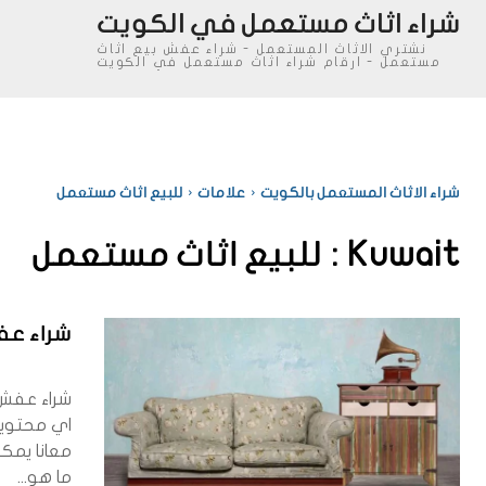
شراء اثاث مستعمل في الكويت
نشتري الاثاث المستعمل - شراء عفش بيع اثاث
مستعمل - ارقام شراء اثاث مستعمل في الكويت
شراء الاثاث المستعمل بالكويت
علامات
للبيع اثاث مستعمل
Kuwait :
للبيع اثاث مستعمل
شراء ع
شراء عفش
اي محتويا
معانا يمكن
ما هو...