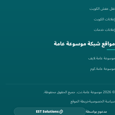
نقل عفش الكويت
إعلانات الكويت
إعلانات خدمات
مواقع شبكة موسوعة عامة
موسوعة عامة.لايف
موسوعة عامة.كوم
© 2026 موسوعة عامة.نت. جميع الحقوق محفوظة.
سياسة الخصوصية
خريطة الموقع
مدعوم بواسطة
EST Solutions