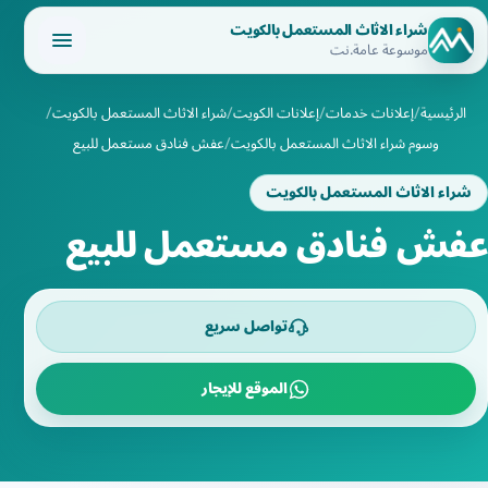
شراء الاثاث المستعمل بالكويت
موسوعة عامة.نت
الرئيسية
إعلانات خدمات
إعلانات الكويت
شراء الاثاث المستعمل بالكويت
وسوم شراء الاثاث المستعمل بالكويت
عفش فنادق مستعمل للبيع
شراء الاثاث المستعمل بالكويت
عفش فنادق مستعمل للبيع
تواصل سريع
الموقع للإيجار