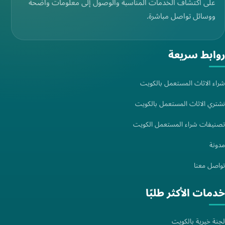
على اكتشاف الخدمات المناسبة والوصول إلى معلومات واضحة
ووسائل تواصل مباشرة.
روابط سريعة
شراء الاثاث المستعمل بالكويت
نشتري الاثاث المستعمل بالكويت
تصنيفات شراء المستعمل الكويت
مدونة
تواصل معنا
خدمات الأكثر طلبًا
لجنة خيرية بالكويت