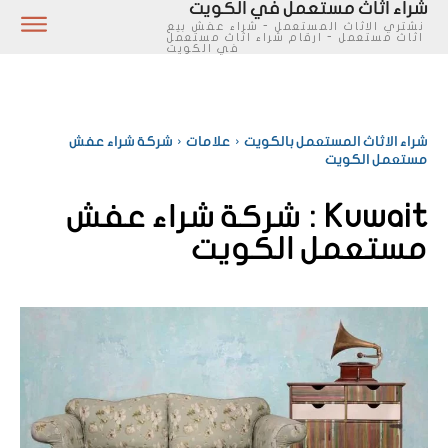
شراء اثاث مستعمل في الكويت
نشتري الاثاث المستعمل - شراء عفش بيع
اثاث مستعمل - ارقام شراء اثاث مستعمل
في الكويت
شراء الاثاث المستعمل بالكويت
علامات
شركة شراء عفش
مستعمل الكويت
Kuwait :
شركة شراء عفش
مستعمل الكويت