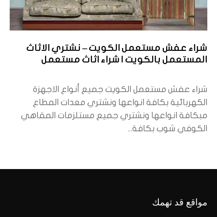
شراء عفش مستعمل الكويت – نشتري الاثاث
المستعمل بالكويت | شراء اثاث مستعمل
شراء عفش مستعمل الكويت جميع أنواع الاجهزة
الكهربائية بكافة انواعها ونشتري معدات المطاع
مبكافة انواعها ونشتري جميع مستلزمات المقاهي
الكوفي شوب بكافة...
مواقع قد تهمك