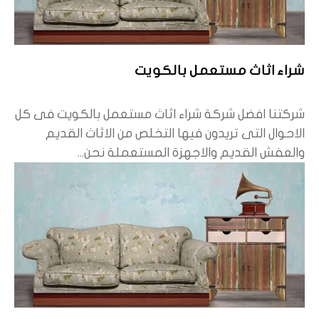
شراء اثاث مستعمل بالكويت
شركتنا افضل شركة شراء اثاث مستعمل بالكويت فى كل
الاحوال التى تريدون فيها التخلص من الاثاث القديم
والعفش القديم والاجهزة المستعملة نحن...