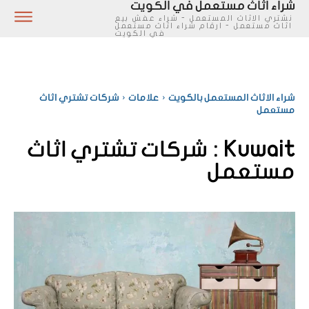
شراء اثاث مستعمل في الكويت
نشتري الاثاث المستعمل - شراء عفش بيع
اثاث مستعمل - ارقام شراء اثاث مستعمل
في الكويت
شراء الاثاث المستعمل بالكويت
علامات
شركات تشتري اثاث
مستعمل
Kuwait :
شركات تشتري اثاث
مستعمل