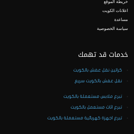
خريطة الموقع
اعلانات الكويت
مساعدة
سياسة الخصوصية
خدمات قد تهمك
كراتين نقل عفش بالكويت
نقل عفش بالكويت سريع
تبرع ملابس مستعملة بالكويت
تبرع اثاث مستعمل بالكويت
تبرع اجهزة كهربائية مستعملة بالكويت