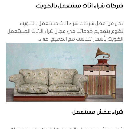
شركات شراء اثاث مستعمل بالكويت
نحن من افضل شركات شراء اثاث مستعمل بالكويت،
نقوم بتقديم خدماتنا في مجال شراء الاثاث المستعمل
الكويت بأسعار تتناسب مع الجميع، في...
شراء عفش مستعمل