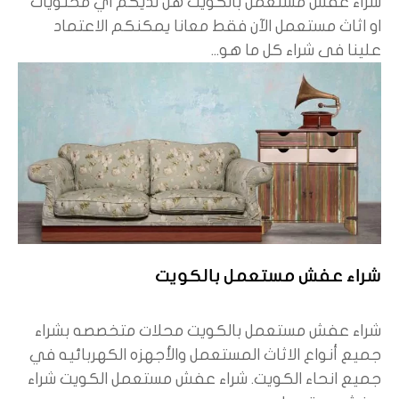
شراء عفش مستعمل بالكويت هل لديكم اي محتويات
او اثاث مستعمل الآن فقط معانا يمكنكم الاعتماد
علينا فى شراء كل ما هو...
شراء عفش مستعمل بالكويت
شراء عفش مستعمل بالكويت محلات متخصصه بشراء
جميع أنواع الاثاث المستعمل والأجهزه الكهربائيه في
جميع انحاء الكويت. شراء عفش مستعمل الكويت شراء