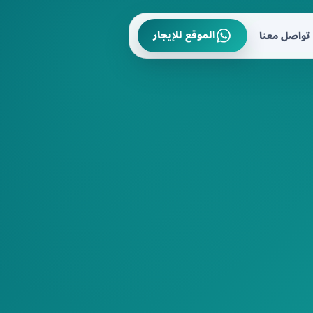
الموقع للإيجار
تواصل معنا