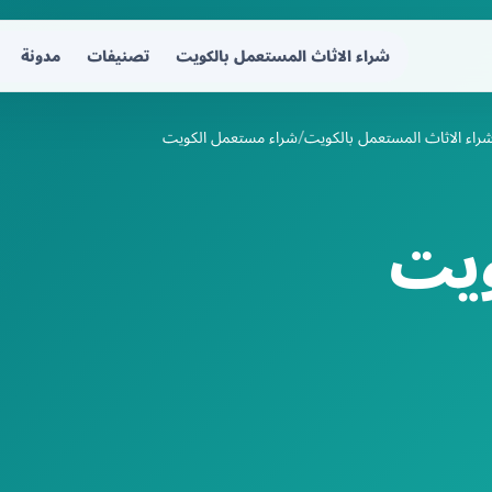
شراء الاثاث المستعمل بالكويت
تصنيفات
مدونة
راء الاثاث المستعمل بالكويت
شراء مستعمل الكويت
ويت