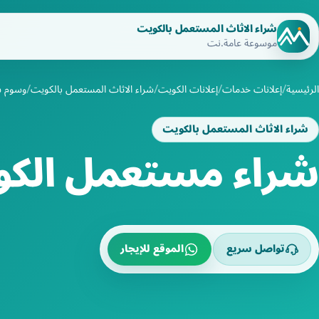
شراء الاثاث المستعمل بالكويت
موسوعة عامة.نت
الرئيسية
إعلانات خدمات
إعلانات الكويت
شراء الاثاث المستعمل بالكويت
وسوم ش
شراء الاثاث المستعمل بالكويت
شراء مستعمل الك
تواصل سريع
الموقع للإيجار