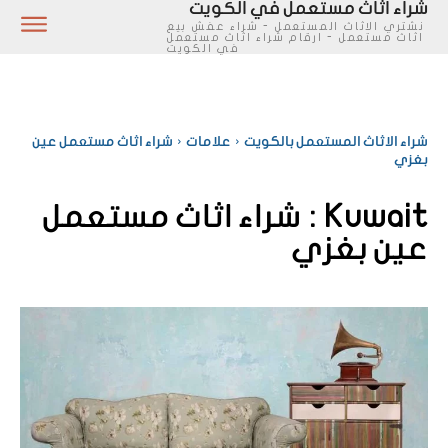
شراء اثاث مستعمل في الكويت
نشتري الاثاث المستعمل - شراء عفش بيع
اثاث مستعمل - ارقام شراء اثاث مستعمل
في الكويت
شراء الاثاث المستعمل بالكويت
علامات
شراء اثاث مستعمل عين
بغزي
Kuwait :
شراء اثاث مستعمل
عين بغزي