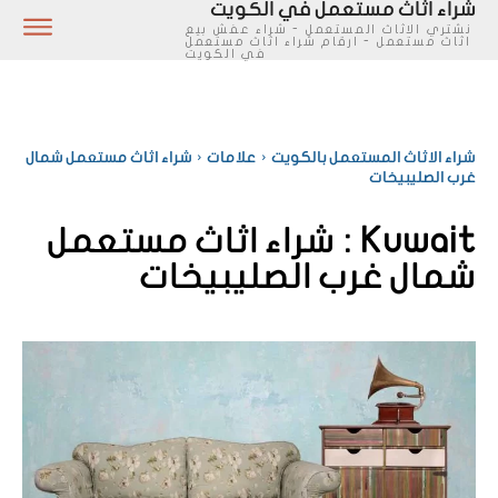
شراء اثاث مستعمل في الكويت
نشتري الاثاث المستعمل - شراء عفش بيع
اثاث مستعمل - ارقام شراء اثاث مستعمل
في الكويت
شراء الاثاث المستعمل بالكويت
علامات
شراء اثاث مستعمل شمال
غرب الصليبيخات
Kuwait :
شراء اثاث مستعمل
شمال غرب الصليبيخات