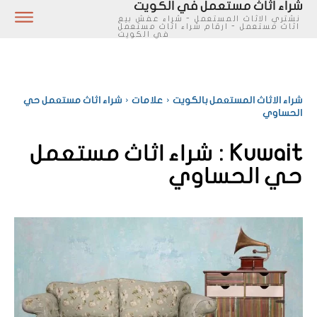
شراء اثاث مستعمل في الكويت
نشتري الاثاث المستعمل - شراء عفش بيع
اثاث مستعمل - ارقام شراء اثاث مستعمل
في الكويت
شراء الاثاث المستعمل بالكويت
علامات
شراء اثاث مستعمل حي
الحساوي
Kuwait :
شراء اثاث مستعمل
حي الحساوي