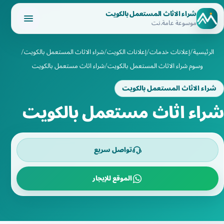
شراء الاثاث المستعمل بالكويت
موسوعة عامة.نت
الرئيسية
إعلانات خدمات
إعلانات الكويت
شراء الاثاث المستعمل بالكويت
وسوم شراء الاثاث المستعمل بالكويت
شراء اثاث مستعمل بالكويت
شراء الاثاث المستعمل بالكويت
شراء اثاث مستعمل بالكويت
تواصل سريع
الموقع للإيجار