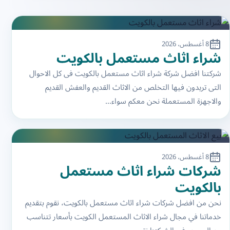
8 أغسطس، 2026
شراء اثاث مستعمل بالكويت
شركتنا افضل شركة شراء اثاث مستعمل بالكويت فى كل الاحوال
التى تريدون فيها التخلص من الاثاث القديم والعفش القديم
والاجهزة المستعملة نحن معكم سواء…
8 أغسطس، 2026
شركات شراء اثاث مستعمل
بالكويت
نحن من افضل شركات شراء اثاث مستعمل بالكويت، نقوم بتقديم
خدماتنا في مجال شراء الاثاث المستعمل الكويت بأسعار تتناسب