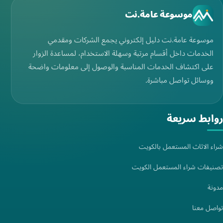
موسوعة عامة.نت
موسوعة عامة.نت دليل إلكتروني يجمع الشركات ومقدمي
الخدمات داخل أقسام مرتبة وسهلة الاستخدام، لمساعدة الزوار
على اكتشاف الخدمات المناسبة والوصول إلى معلومات واضحة
ووسائل تواصل مباشرة.
روابط سريعة
شراء الاثاث المستعمل بالكويت
تصنيفات شراء المستعمل الكويت
مدونة
تواصل معنا