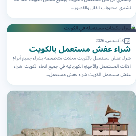
نشتري محتويات الفلل والقصور…
8 أغسطس، 2026
شراء عفش مستعمل بالكويت
شراء عفش مستعمل بالكويت محلات متخصصه بشراء جميع أنواع
الاثاث المستعمل والأجهزه الكهربائيه في جميع انحاء الكويت. شراء
عفش مستعمل الكويت شراء عفش مستعمل…