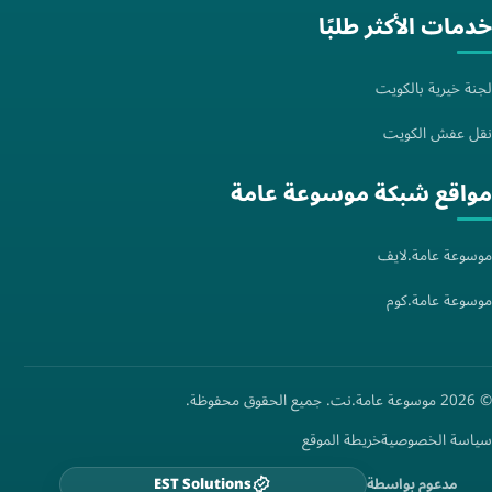
خدمات الأكثر طلبًا
لجنة خيرية بالكويت
نقل عفش الكويت
مواقع شبكة موسوعة عامة
موسوعة عامة.لايف
موسوعة عامة.كوم
© 2026 موسوعة عامة.نت. جميع الحقوق محفوظة.
سياسة الخصوصية
خريطة الموقع
مدعوم بواسطة
EST Solutions