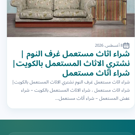
8 أغسطس، 2026
شراء اثاث مستعمل غرف النوم |
نشتري الاثاث المستعمل بالكويت|
شراء اثاث مستعمل
شراء اثاث مستعمل غرف النوم نشتري الاثاث المستعمل بالكويت|
شراء اثاث مستعمل ، شراء الاثاث المستعمل بالكويت – شراء
عفش المستعمل – شراء أثاث مستعمل…