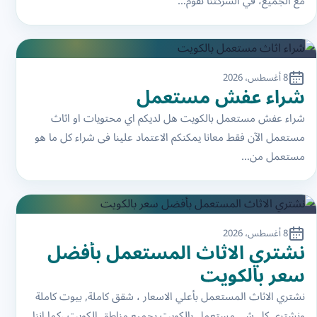
مع الجميع، في الشركتنا نقوم…
8 أغسطس، 2026
شراء عفش مستعمل
شراء عفش مستعمل بالكويت هل لديكم اي محتويات او اثاث
مستعمل الآن فقط معانا يمكنكم الاعتماد علينا فى شراء كل ما هو
مستعمل من…
8 أغسطس، 2026
نشتري الاثاث المستعمل بأفضل
سعر بالكويت
نشتري الاثاث المستعمل بأعلي الاسعار ، شقق كاملة, بيوت كاملة
ونشتري كل شى مستعمل بالكويت بجميع مناطق الكويت ،كما اننا