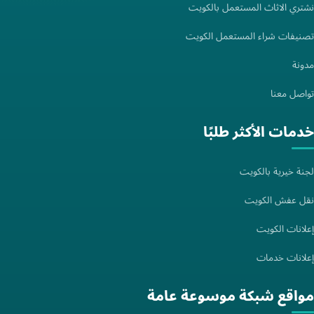
نشتري الاثاث المستعمل بالكويت
تصنيفات شراء المستعمل الكويت
مدونة
تواصل معنا
خدمات الأكثر طلبًا
لجنة خيرية بالكويت
نقل عفش الكويت
إعلانات الكويت
إعلانات خدمات
مواقع شبكة موسوعة عامة