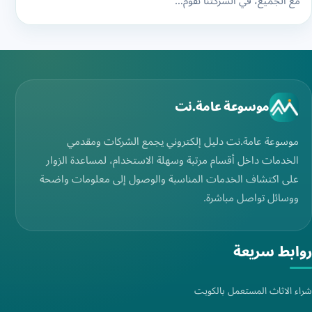
مع الجميع، في الشركتنا نقوم…
موسوعة عامة.نت
موسوعة عامة.نت دليل إلكتروني يجمع الشركات ومقدمي
الخدمات داخل أقسام مرتبة وسهلة الاستخدام، لمساعدة الزوار
على اكتشاف الخدمات المناسبة والوصول إلى معلومات واضحة
ووسائل تواصل مباشرة.
روابط سريعة
شراء الاثاث المستعمل بالكويت