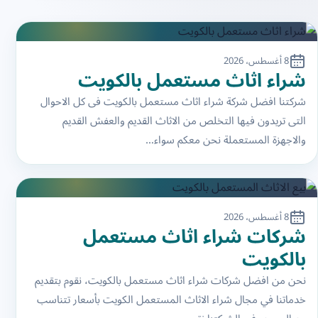
8 أغسطس، 2026
شراء اثاث مستعمل بالكويت
شركتنا افضل شركة شراء اثاث مستعمل بالكويت فى كل الاحوال
التى تريدون فيها التخلص من الاثاث القديم والعفش القديم
والاجهزة المستعملة نحن معكم سواء…
8 أغسطس، 2026
شركات شراء اثاث مستعمل
بالكويت
نحن من افضل شركات شراء اثاث مستعمل بالكويت، نقوم بتقديم
خدماتنا في مجال شراء الاثاث المستعمل الكويت بأسعار تتناسب