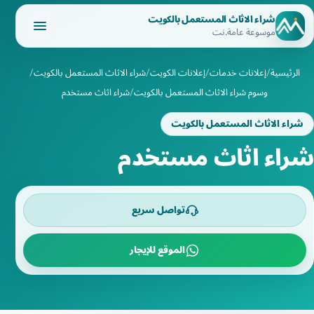
شراء الاثاث المستعمل بالكويت
موسوعة عامة.نت
الرئيسية
إعلانات خدمات
إعلانات الكويت
شراء الاثاث المستعمل بالكويت
وسوم شراء الاثاث المستعمل بالكويت
شراء اثاث مستخدم
شراء الاثاث المستعمل بالكويت
شراء اثاث مستخدم
تواصل سريع
الموقع للإيجار