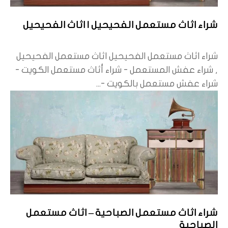
شراء اثاث مستعمل الفحيحيل | اثاث الفحيحيل
شراء اثاث مستعمل الفحيحيل اثاث مستعمل الفحيحيل
, شراء عفش المستعمل - شراء أثاث مستعمل الكويت -
شراء عفش مستعمل بالكويت -...
شراء اثاث مستعمل الصباحية – اثاث مستعمل
الصباحية