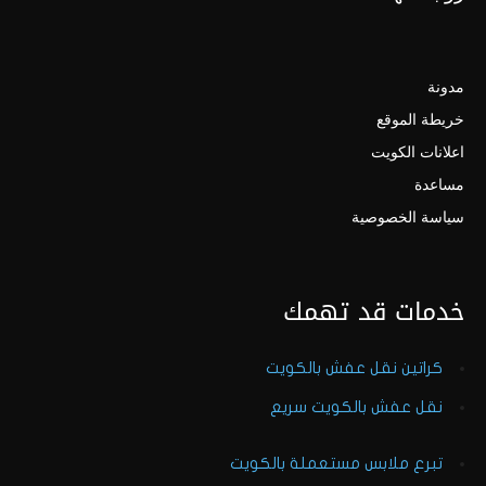
مدونة
خريطة الموقع
اعلانات الكويت
مساعدة
سياسة الخصوصية
خدمات قد تهمك
كراتين نقل عفش بالكويت
نقل عفش بالكويت سريع
تبرع ملابس مستعملة بالكويت