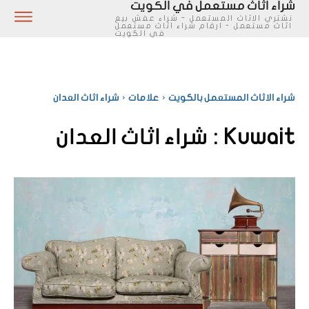
شراء اثاث مستعمل في الكويت
نشتري الاثاث المستعمل - شراء عفش بيع
اثاث مستعمل - ارقام شراء اثاث مستعمل
في الكويت
شراء الاثاث المستعمل بالكويت
علامات
شراء اثاث العدان
Kuwait :
شراء اثاث العدان