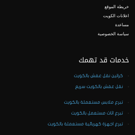
خريطة الموقع
اعلانات الكويت
مساعدة
سياسة الخصوصية
خدمات قد تهمك
كراتين نقل عفش بالكويت
نقل عفش بالكويت سريع
تبرع ملابس مستعملة بالكويت
تبرع اثاث مستعمل بالكويت
تبرع اجهزة كهربائية مستعملة بالكويت