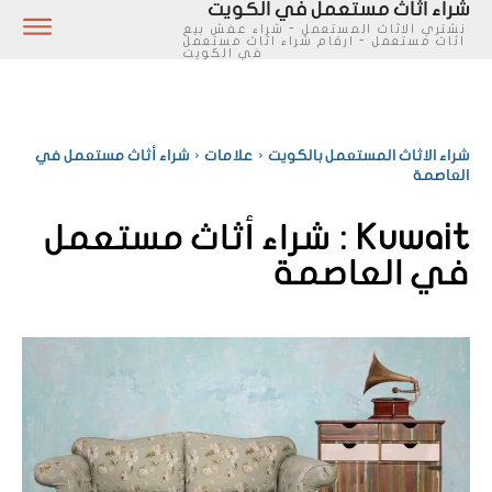
شراء اثاث مستعمل في الكويت
نشتري الاثاث المستعمل - شراء عفش بيع
اثاث مستعمل - ارقام شراء اثاث مستعمل
في الكويت
شراء الاثاث المستعمل بالكويت
علامات
شراء أثاث مستعمل في
العاصمة
Kuwait :
شراء أثاث مستعمل
في العاصمة