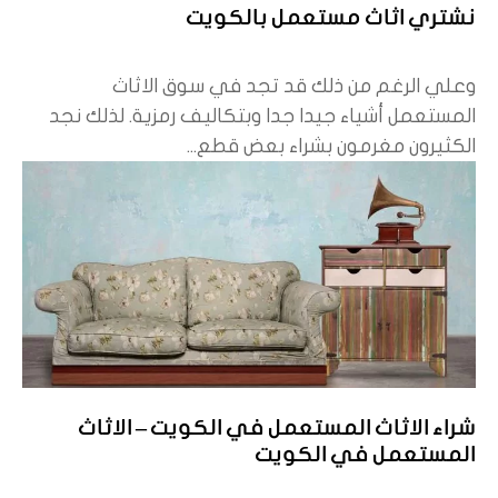
نشتري اثاث مستعمل بالكويت
وعلي الرغم من ذلك قد تجد في سوق الاثاث
المستعمل أشياء جيدا جدا وبتكاليف رمزية. لذلك نجد
الكثيرون مغرمون بشراء بعض قطع...
شراء الاثاث المستعمل في الكويت – الاثاث
المستعمل في الكويت