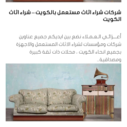
شركات شراء اثاث مستعمل بالكويت – شراء اثاث
الكويت
أعـــزائـي الـعـمـلاء نضع بين ايديكم جميع عناوين
شركات ومؤسسات لشراء الاثاث المستعمل والاجهزة
بجميع انحاء الكويت ، محلات ذات ثقة كبيرة
ومصداقية...