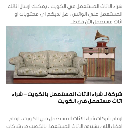
شراء الاثاث المستعمل في الكويت ، يمكنك ارسال اثاثك
المستعمل علي الواتس ، هل لديكم اي محتويات او
اثاث مستعمل الآن فقط...
شركة لـ شراء الاثاث المستعمل بالكويت – شراء
اثاث مستعمل في الكويت
ارقام شركات شراء الاثاث المستعمل في الكويت ، ارقام
افضل اللي يشترون الاثاث المستعمل بالكويت من شركات