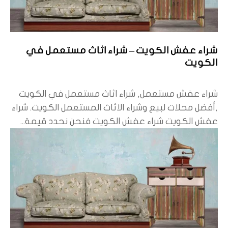
شراء عفش الكويت – شراء اثاث مستعمل في
الكويت
شراء عفش مستعمل, شراء اثاث مستعمل في الكويت
,أفضل محلات لبيع وشراء الاثاث المستعمل الكويت. شراء
عفش الكويت شراء عفش الكويت فنحن نحدد قيمة...