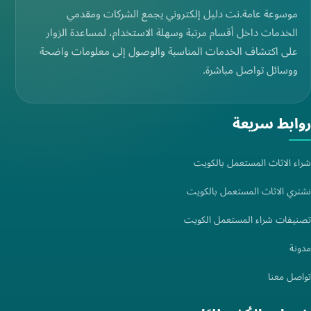
موسوعة عامة.نت دليل إلكتروني يجمع الشركات ومقدمي
الخدمات داخل أقسام مرتبة وسهلة الاستخدام، لمساعدة الزوار
على اكتشاف الخدمات المناسبة والوصول إلى معلومات واضحة
ووسائل تواصل مباشرة.
روابط سريعة
شراء الاثاث المستعمل بالكويت
نشتري الاثاث المستعمل بالكويت
تصنيفات شراء المستعمل الكويت
مدونة
تواصل معنا