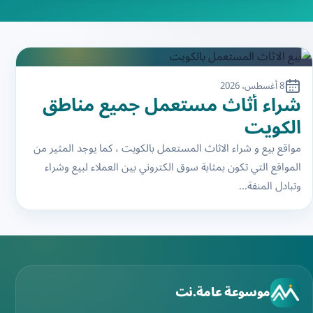
8 أغسطس، 2026
شراء أثاث مستعمل جميع مناطق
الكويت
مواقع بيع و شراء الاثاث المستعمل بالكويت ، كما يوجد المثير من
المواقع التي تكون بمثابة سوق الكتروني بين العملاء لبيع وشراء
وتبادل المنفة…
موسوعة عامة.نت