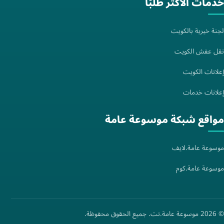
خدمات الأكثر طلبًا
لجنة خيرية بالكويت
نقل عفش الكويت
إعلانات الكويت
إعلانات خدمات
مواقع شبكة موسوعة عامة
موسوعة عامة.لايف
موسوعة عامة.كوم
© 2026 موسوعة عامة.نت. جميع الحقوق محفوظة.