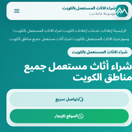
شراء الاثاث المستعمل بالكويت
موسوعة عامة.نت
الرئيسية
إعلانات خدمات
إعلانات الكويت
شراء الاثاث المستعمل بالكويت
وسوم شراء الاثاث المستعمل بالكويت
شراء أثاث مستعمل جميع مناطق الكويت
شراء الاثاث المستعمل بالكويت
شراء أثاث مستعمل جميع
مناطق الكويت
تواصل سريع
الموقع للإيجار