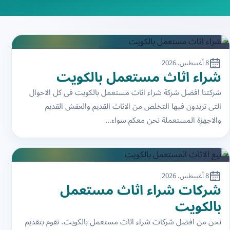
8 أغسطس، 2026
شراء اثاث مستعمل بالكويت
شركتنا افضل شركة شراء اثاث مستعمل بالكويت فى كل الاحوال
التى تريدون فيها التخلص من الاثاث القديم والعفش القديم
والاجهزة المستعملة نحن معكم سواء…
8 أغسطس، 2026
شركات شراء اثاث مستعمل
بالكويت
نحن من افضل شركات شراء اثاث مستعمل بالكويت، نقوم بتقديم