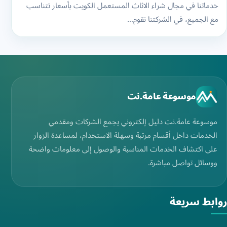
خدماتنا في مجال شراء الاثاث المستعمل الكويت بأسعار تتناسب
مع الجميع، في الشركتنا نقوم…
موسوعة عامة.نت
موسوعة عامة.نت دليل إلكتروني يجمع الشركات ومقدمي
الخدمات داخل أقسام مرتبة وسهلة الاستخدام، لمساعدة الزوار
على اكتشاف الخدمات المناسبة والوصول إلى معلومات واضحة
ووسائل تواصل مباشرة.
روابط سريعة