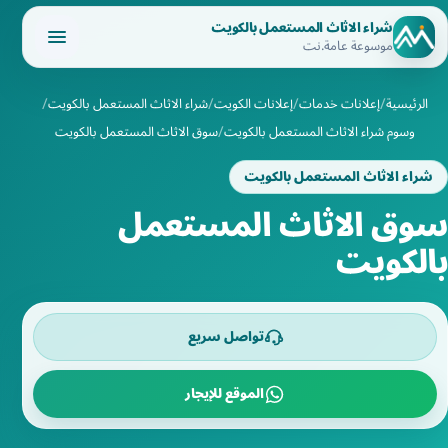
شراء الاثاث المستعمل بالكويت
موسوعة عامة.نت
الرئيسية
إعلانات خدمات
إعلانات الكويت
شراء الاثاث المستعمل بالكويت
وسوم شراء الاثاث المستعمل بالكويت
سوق الاثاث المستعمل بالكويت
شراء الاثاث المستعمل بالكويت
سوق الاثاث المستعمل
بالكويت
تواصل سريع
الموقع للإيجار