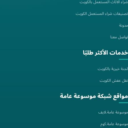
شراء الاثاث المستعمل بالكويت
تصنيفات شراء المستعمل الكويت
مدونة
تواصل معنا
خدمات الأكثر طلبًا
لجنة خيرية بالكويت
نقل عفش الكويت
مواقع شبكة موسوعة عامة
موسوعة عامة.لايف
موسوعة عامة.كوم