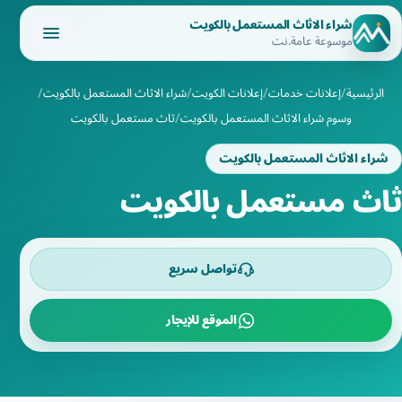
شراء الاثاث المستعمل بالكويت
موسوعة عامة.نت
الرئيسية
إعلانات خدمات
إعلانات الكويت
شراء الاثاث المستعمل بالكويت
وسوم شراء الاثاث المستعمل بالكويت
ثاث مستعمل بالكويت
شراء الاثاث المستعمل بالكويت
ثاث مستعمل بالكويت
تواصل سريع
الموقع للإيجار