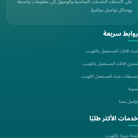
على اكتشاف الخدمات المناسبة والوصول إلى معلومات واضحة
ووسائل تواصل مباشرة.
روابط سريعة
شراء الاثاث المستعمل بالكويت
نشتري الاثاث المستعمل بالكويت
تصنيفات شراء المستعمل الكويت
مدونة
تواصل معنا
خدمات الأكثر طلبًا
لجنة خيرية بالكويت