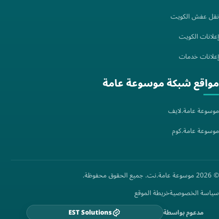
نقل عفش الكويت
إعلانات الكويت
إعلانات خدمات
مواقع شبكة موسوعة عامة
موسوعة عامة.لايف
موسوعة عامة.كوم
© 2026 موسوعة عامة.نت. جميع الحقوق محفوظة.
سياسة الخصوصية
خريطة الموقع
مدعوم بواسطة
EST Solutions