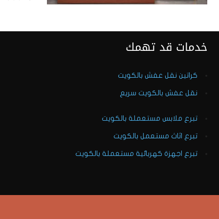
خدمات قد تهمك
كراتين نقل عفش بالكويت
نقل عفش بالكويت سريع
تبرع ملابس مستعملة بالكويت
تبرع اثاث مستعمل بالكويت
تبرع اجهزة كهربائية مستعملة بالكويت