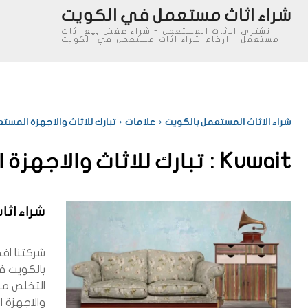
شراء اثاث مستعمل في الكويت
نشتري الاثاث المستعمل - شراء عفش بيع اثاث
مستعمل - ارقام شراء اثاث مستعمل في الكويت
شراء الاثاث المستعمل بالكويت
علامات
تبارك للاثاث والاجهزة المست
Kuwait :
تبارك للاثاث والاجهزة
شراء اث
شركتنا اف
بالكويت ف
التخلص من
والاجهزة ا