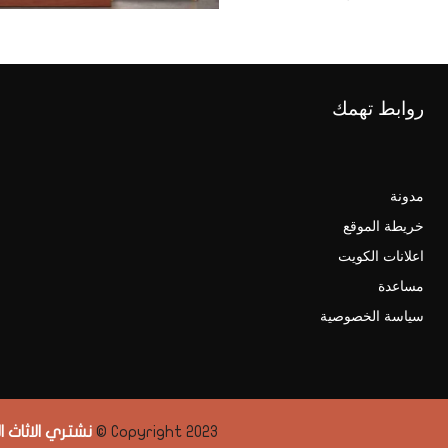
روابط تهمك
مدونة
خريطة الموقع
اعلانات الكويت
مساعدة
سياسة الخصوصية
Copyright 2023 ©
نشتري الاثاث 