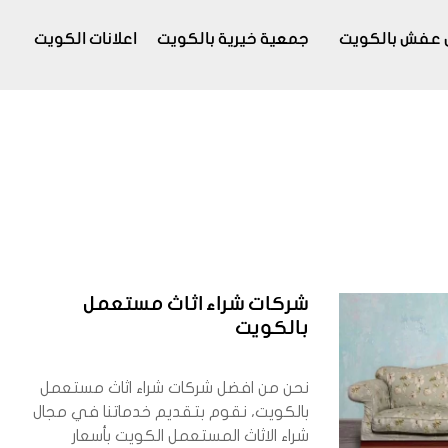
 عفش بالكويت
جمعية خيرية بالكويت
اعلانات الكويت
شركات شراء اثاث مستعمل
بالكويت
نحن من افضل شركات شراء اثاث مستعمل
بالكويت، نقوم بتقديم خدماتنا في مجال
شراء الاثاث المستعمل الكويت بأسعار