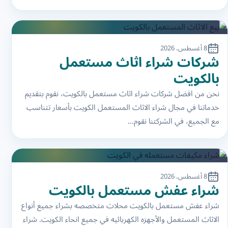
8 أغسطس، 2026
شركات شراء اثاث مستعمل
بالكويت
نحن من افضل شركات شراء اثاث مستعمل بالكويت، نقوم بتقديم
خدماتنا في مجال شراء الاثاث المستعمل الكويت بأسعار تتناسب
مع الجميع، في الشركتنا نقوم…
8 أغسطس، 2026
شراء عفش مستعمل بالكويت
شراء عفش مستعمل بالكويت محلات متخصصه بشراء جميع أنواع
الاثاث المستعمل والأجهزه الكهربائيه في جميع انحاء الكويت. شراء