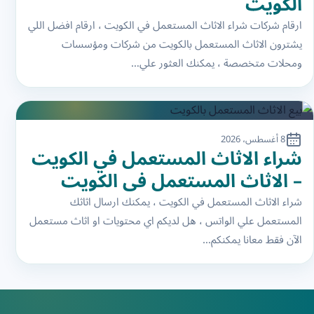
الكويت
ارقام شركات شراء الاثاث المستعمل في الكويت ، ارقام افضل اللي
يشترون الاثاث المستعمل بالكويت من شركات ومؤسسات
ومحلات متخصصة ، يمكنك العثور علي…
8 أغسطس، 2026
شراء الاثاث المستعمل في الكويت
– الاثاث المستعمل في الكويت
شراء الاثاث المستعمل في الكويت ، يمكنك ارسال اثاثك
المستعمل علي الواتس ، هل لديكم اي محتويات او اثاث مستعمل
الآن فقط معانا يمكنكم…