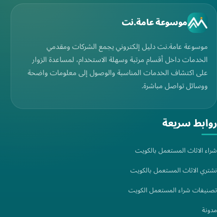
موسوعة عامة.نت
موسوعة عامة.نت دليل إلكتروني يجمع الشركات ومقدمي
الخدمات داخل أقسام مرتبة وسهلة الاستخدام، لمساعدة الزوار
على اكتشاف الخدمات المناسبة والوصول إلى معلومات واضحة
ووسائل تواصل مباشرة.
روابط سريعة
شراء الاثاث المستعمل بالكويت
نشتري الاثاث المستعمل بالكويت
تصنيفات شراء المستعمل الكويت
مدونة