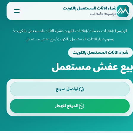
شراء الاثاث المستعمل بالكويت
موسوعة عامة.نت
الرئيسية
إعلانات خدمات
إعلانات الكويت
شراء الاثاث المستعمل بالكويت
وسوم شراء الاثاث المستعمل بالكويت
بيع عفش مستعمل
شراء الاثاث المستعمل بالكويت
بيع عفش مستعمل
تواصل سريع
الموقع للإيجار