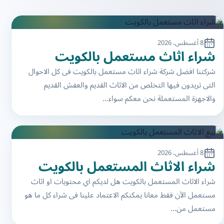
8 أغسطس، 2026
شراء اثاث مستعمل بالكويت
شركتنا افضل شركة شراء اثاث مستعمل بالكويت فى كل الاحوال
التى تريدون فيها التخلص من الاثاث القديم والعفش القديم
والاجهزة المستعملة نحن معكم سواء…
8 أغسطس، 2026
شراء الاثاث المستعمل بالكويت
شراء الاثاث المستعمل بالكويت هل لديكم اي محتويات او اثاث
مستعمل الآن فقط معانا يمكنكم الاعتماد علينا فى شراء كل ما هو
مستعمل من…