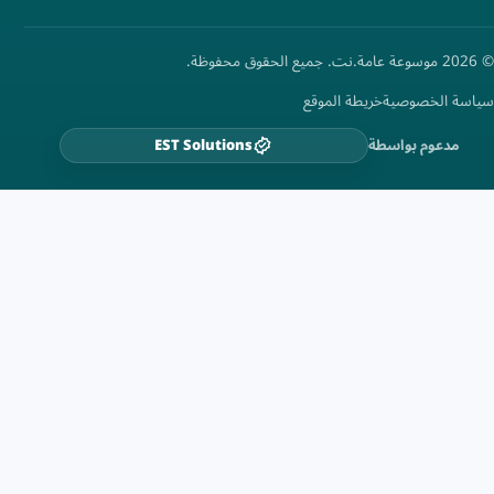
© 2026 موسوعة عامة.نت. جميع الحقوق محفوظة.
سياسة الخصوصية
خريطة الموقع
مدعوم بواسطة
EST Solutions