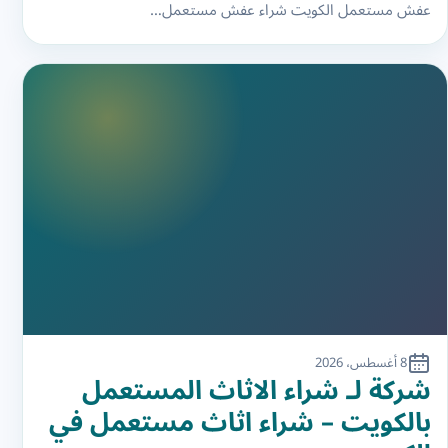
عفش مستعمل الكويت شراء عفش مستعمل…
8 أغسطس، 2026
شركة لـ شراء الاثاث المستعمل
بالكويت – شراء اثاث مستعمل في