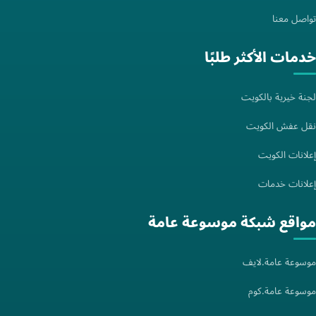
تواصل معنا
خدمات الأكثر طلبًا
لجنة خيرية بالكويت
نقل عفش الكويت
إعلانات الكويت
إعلانات خدمات
مواقع شبكة موسوعة عامة
موسوعة عامة.لايف
موسوعة عامة.كوم