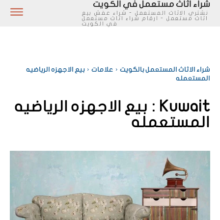
شراء اثاث مستعمل في الكويت
نشتري الاثاث المستعمل - شراء عفش بيع
اثاث مستعمل - ارقام شراء اثاث مستعمل
في الكويت
شراء الاثاث المستعمل بالكويت
علامات
بيع الاجهزه الرياضيه
المستعمله
Kuwait :
بيع الاجهزه الرياضيه
المستعمله