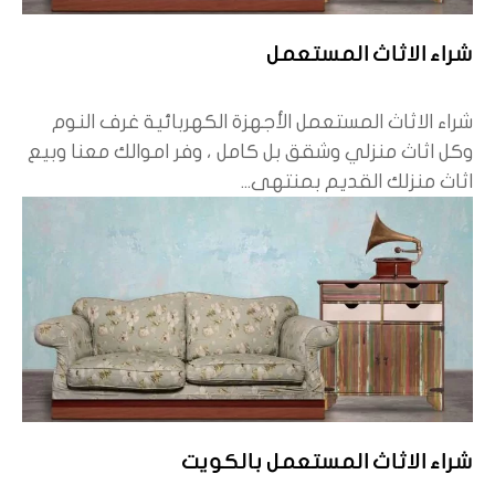
شراء الاثاث المستعمل
شراء الاثاث المستعمل الأجهزة الكهربائية غرف النوم
وكل اثاث منزلي وشقق بل كامل ، وفر اموالك معنا وبيع
اثاث منزلك القديم بمنتهى...
شراء الاثاث المستعمل بالكويت