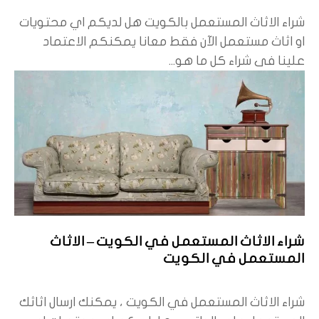
شراء الاثاث المستعمل بالكويت هل لديكم اي محتويات
او اثاث مستعمل الآن فقط معانا يمكنكم الاعتماد
علينا فى شراء كل ما هو...
شراء الاثاث المستعمل في الكويت – الاثاث
المستعمل في الكويت
شراء الاثاث المستعمل في الكويت ، يمكنك ارسال اثاثك