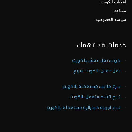
اعلانات الكويت
مساعدة
سياسة الخصوصية
خدمات قد تهمك
كراتين نقل عفش بالكويت
نقل عفش بالكويت سريع
تبرع ملابس مستعملة بالكويت
تبرع اثاث مستعمل بالكويت
تبرع اجهزة كهربائية مستعملة بالكويت