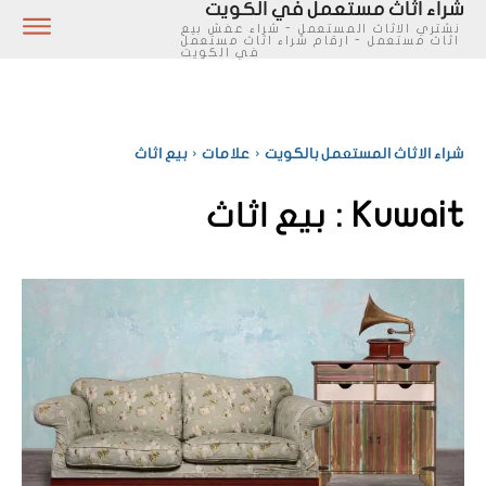
شراء اثاث مستعمل في الكويت
نشتري الاثاث المستعمل - شراء عفش بيع
اثاث مستعمل - ارقام شراء اثاث مستعمل
في الكويت
شراء الاثاث المستعمل بالكويت
علامات
بيع اثاث
Kuwait :
بيع اثاث