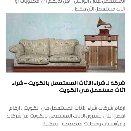
المستعمل علي الواتس ، هل لديكم اي محتويات او
اثاث مستعمل الآن فقط...
شركة لـ شراء الاثاث المستعمل بالكويت – شراء
اثاث مستعمل في الكويت
ارقام شركات شراء الاثاث المستعمل في الكويت ، ارقام
افضل اللي يشترون الاثاث المستعمل بالكويت من شركات
ومؤسسات ومحلات متخصصة ، يمكنك...