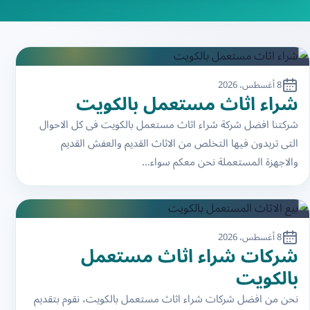
8 أغسطس، 2026
شراء اثاث مستعمل بالكويت
شركتنا افضل شركة شراء اثاث مستعمل بالكويت فى كل الاحوال
التى تريدون فيها التخلص من الاثاث القديم والعفش القديم
والاجهزة المستعملة نحن معكم سواء…
8 أغسطس، 2026
شركات شراء اثاث مستعمل
بالكويت
نحن من افضل شركات شراء اثاث مستعمل بالكويت، نقوم بتقديم