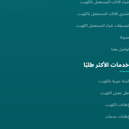
شراء الاثاث المستعمل بالكويت
نشتري الاثاث المستعمل بالكويت
تصنيفات شراء المستعمل الكويت
مدونة
تواصل معنا
خدمات الأكثر طلبًا
لجنة خيرية بالكويت
نقل عفش الكويت
إعلانات الكويت
إعلانات خدمات