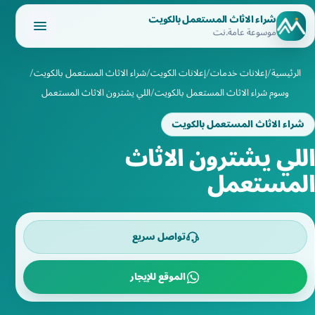
شراء الاثاث المستعمل بالكويت
موسوعة عامة.نت
الرئيسية
إعلانات خدمات
إعلانات الكويت
شراء الاثاث المستعمل بالكويت
وسوم شراء الاثاث المستعمل بالكويت
اللي يشترون الاثاث المستعمل
شراء الاثاث المستعمل بالكويت
اللي يشترون الاثاث
المستعمل
تواصل سريع
الموقع للإيجار