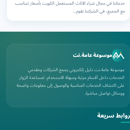
خدماتنا في مجال شراء الاثاث المستعمل الكويت بأسعار تتناسب
مع الجميع، في الشركتنا نقوم…
موسوعة عامة.نت
موسوعة عامة.نت دليل إلكتروني يجمع الشركات ومقدمي
الخدمات داخل أقسام مرتبة وسهلة الاستخدام، لمساعدة الزوار
على اكتشاف الخدمات المناسبة والوصول إلى معلومات واضحة
ووسائل تواصل مباشرة.
روابط سريعة