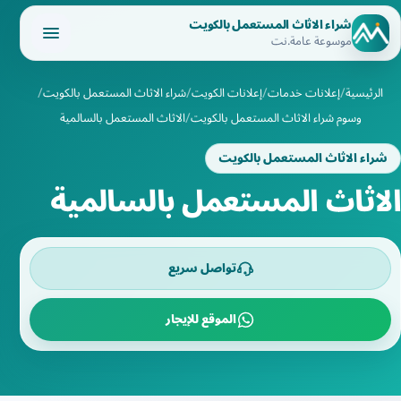
شراء الاثاث المستعمل بالكويت
موسوعة عامة.نت
الرئيسية
إعلانات خدمات
إعلانات الكويت
شراء الاثاث المستعمل بالكويت
وسوم شراء الاثاث المستعمل بالكويت
الاثاث المستعمل بالسالمية
شراء الاثاث المستعمل بالكويت
الاثاث المستعمل بالسالمية
تواصل سريع
الموقع للإيجار