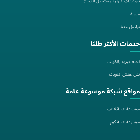
تصنيفات شراء المستعمل الكويت
مدونة
تواصل معنا
خدمات الأكثر طلبًا
لجنة خيرية بالكويت
نقل عفش الكويت
مواقع شبكة موسوعة عامة
موسوعة عامة.لايف
موسوعة عامة.كوم