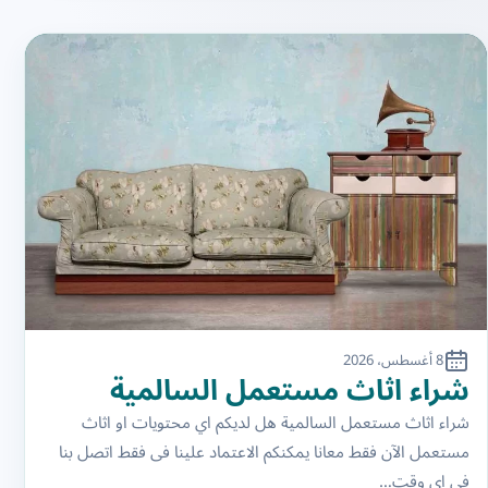
8 أغسطس، 2026
شراء اثاث مستعمل السالمية
شراء اثاث مستعمل السالمية هل لديكم اي محتويات او اثاث
مستعمل الآن فقط معانا يمكنكم الاعتماد علينا فى فقط اتصل بنا
في اى وقت…