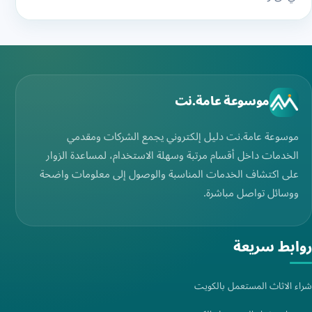
موسوعة عامة.نت
موسوعة عامة.نت دليل إلكتروني يجمع الشركات ومقدمي
الخدمات داخل أقسام مرتبة وسهلة الاستخدام، لمساعدة الزوار
على اكتشاف الخدمات المناسبة والوصول إلى معلومات واضحة
ووسائل تواصل مباشرة.
روابط سريعة
شراء الاثاث المستعمل بالكويت