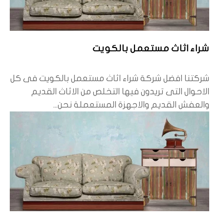
شراء اثاث مستعمل بالكويت
شركتنا افضل شركة شراء اثاث مستعمل بالكويت فى كل
الاحوال التى تريدون فيها التخلص من الاثاث القديم
والعفش القديم والاجهزة المستعملة نحن...