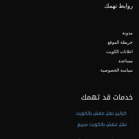
روابط تهمك
مدونة
خريطة الموقع
اعلانات الكويت
مساعدة
سياسة الخصوصية
خدمات قد تهمك
كراتين نقل عفش بالكويت
نقل عفش بالكويت سريع