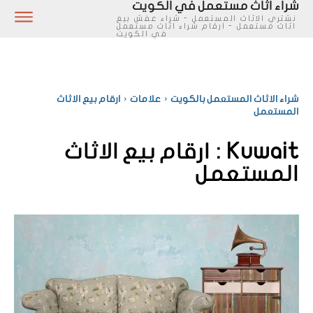
شراء اثاث مستعمل في الكويت
نشتري الاثاث المستعمل - شراء عفش بيع
اثاث مستعمل - ارقام شراء اثاث مستعمل
في الكويت
شراء الاثاث المستعمل بالكويت
علامات
ارقام بيع الاثاث
المستعمل
Kuwait :
ارقام بيع الاثاث
المستعمل