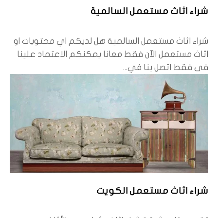
شراء اثاث مستعمل السالمية
شراء اثاث مستعمل السالمية هل لديكم اي محتويات او
اثاث مستعمل الآن فقط معانا يمكنكم الاعتماد علينا
فى فقط اتصل بنا في...
شراء اثاث مستعمل الكويت