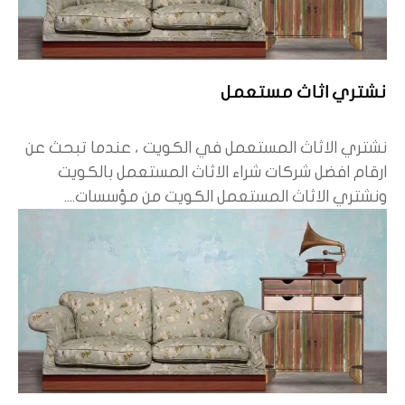
نشتري اثاث مستعمل
نشتري الاثاث المستعمل في الكويت ، عندما تبحث عن
ارقام افضل شركات شراء الاثاث المستعمل بالكويت
ونشتري الاثاث المستعمل الكويت من مؤسسات....