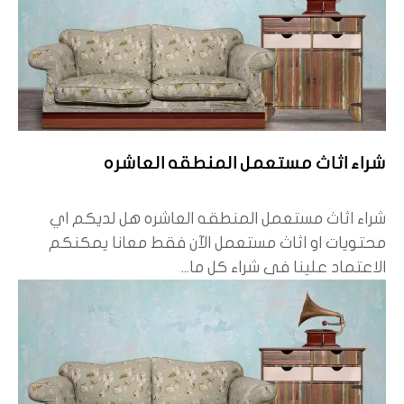
شراء اثاث مستعمل المنطقه العاشره
شراء اثاث مستعمل المنطقه العاشره هل لديكم اي
محتويات او اثاث مستعمل الآن فقط معانا يمكنكم
الاعتماد علينا فى شراء كل ما...