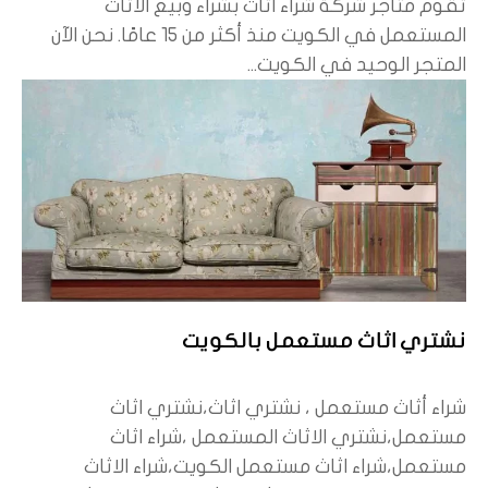
تقوم متاجر شركة شراء اثاث بشراء وبيع الأثاث
المستعمل في الكويت منذ أكثر من 15 عامًا. نحن الآن
المتجر الوحيد في الكويت...
نشتري اثاث مستعمل بالكويت
شراء أثاث مستعمل ، نشتري اثاث،نشتري اثاث
مستعمل،نشتري الاثاث المستعمل ،شراء اثاث
مستعمل،شراء اثاث مستعمل الكويت،شراء الاثاث