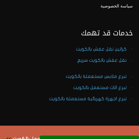
سياسة الخصوصية
خدمات قد تهمك
كراتين نقل عفش بالكويت
نقل عفش بالكويت سريع
تبرع ملابس مستعملة بالكويت
تبرع اثاث مستعمل بالكويت
تبرع اجهزة كهربائية مستعملة بالكويت