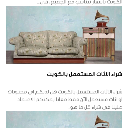
الكويت بأسعار تتناسب مع الجميع، في...
شراء الاثاث المستعمل بالكويت
شراء الاثاث المستعمل بالكويت هل لديكم اي محتويات
او اثاث مستعمل الآن فقط معانا يمكنكم الاعتماد
علينا فى شراء كل ما هو...