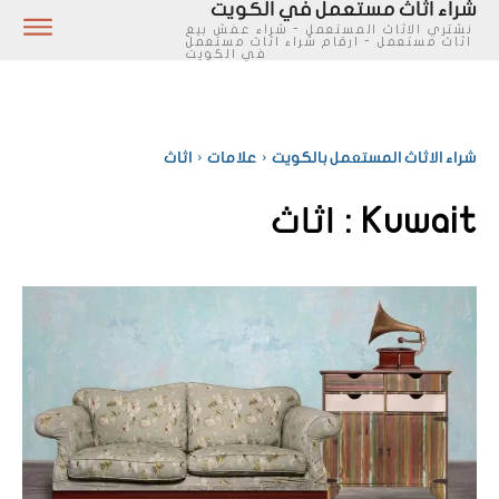
شراء اثاث مستعمل في الكويت
نشتري الاثاث المستعمل - شراء عفش بيع
اثاث مستعمل - ارقام شراء اثاث مستعمل
في الكويت
شراء الاثاث المستعمل بالكويت
علامات
اثاث
Kuwait :
اثاث