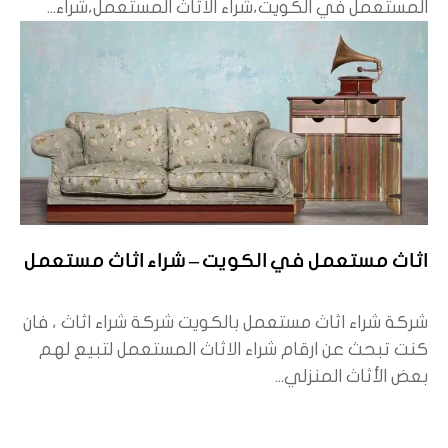
المستعمل في الكويت،شراء الاثاث المستعمل،شراء...
اثاث مستعمل في الكويت – شراء اثاث مستعمل
شركة شراء اثاث مستعمل بالكويت شركة شراء اثاث ، فان
كنت تبحث عن ارقام شراء الاثاث المستعمل لتبيع لهم
بعض الأثاث المنزلي...