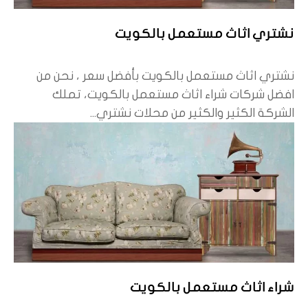
نشتري اثاث مستعمل بالكويت
نشتري اثاث مستعمل بالكويت بأفضل سعر ، نحن من
افضل شركات شراء اثاث مستعمل بالكويت، تملك
الشركة الكثير والكثير من محلات نشتري...
شراء اثاث مستعمل بالكويت