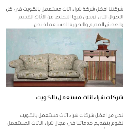
شركتنا افضل شركة شراء اثاث مستعمل بالكويت فى كل
الاحوال التى تريدون فيها التخلص من الاثاث القديم
والعفش القديم والاجهزة المستعملة نحن...
شركات شراء اثاث مستعمل بالكويت
نحن من افضل شركات شراء اثاث مستعمل بالكويت،
نقوم بتقديم خدماتنا في مجال شراء الاثاث المستعمل