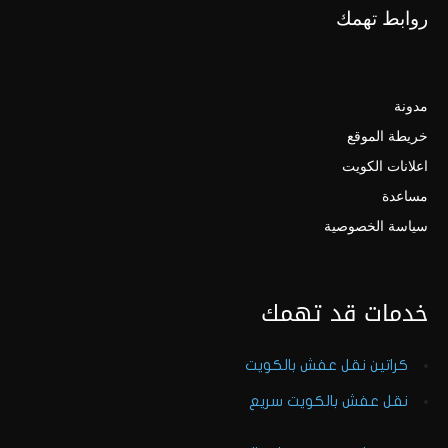
روابط تهمك
مدونة
خريطة الموقع
اعلانات الكويت
مساعدة
سياسة الخصوصية
خدمات قد تهمك
كراتين نقل عفش بالكويت
نقل عفش بالكويت سريع