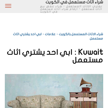
شراء اثاث مستعمل في الكويت
نشتري الاثاث المستعمل - شراء عفش بيع
اثاث مستعمل - ارقام شراء اثاث مستعمل
في الكويت
شراء الاثاث المستعمل بالكويت
علامات
ابي احد يشتري اثاث
مستعمل
Kuwait :
ابي احد يشتري اثاث
مستعمل