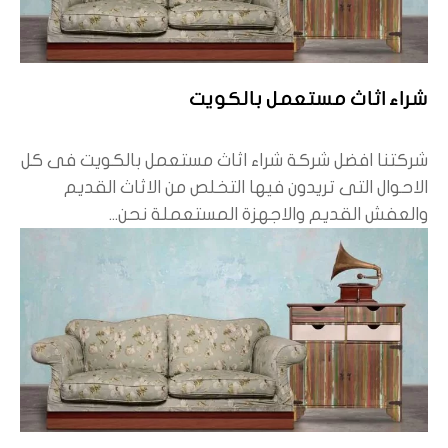
شراء اثاث مستعمل بالكويت
شركتنا افضل شركة شراء اثاث مستعمل بالكويت فى كل
الاحوال التى تريدون فيها التخلص من الاثاث القديم
والعفش القديم والاجهزة المستعملة نحن...