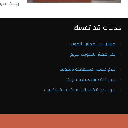
يبحث عنها 
خدمات قد تهمك
كراتين نقل عفش بالكويت
نقل عفش بالكويت سريع
تبرع ملابس مستعملة بالكويت
تبرع اثاث مستعمل بالكويت
تبرع اجهزة كهربائية مستعملة بالكويت