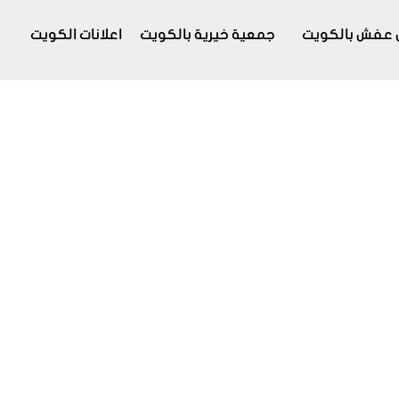
 عفش بالكويت
جمعية خيرية بالكويت
اعلانات الكويت