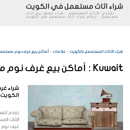
شراء اثاث مستعمل في الكويت
نشتري الاثاث المستعمل - شراء عفش بيع اثاث
مستعمل - ارقام شراء اثاث مستعمل في الكويت
شراء الاثاث المستعمل بالكويت
علامات
أماكن بيع غرف نوم مستعمل
Kuwait :
أماكن بيع غرف نوم 
شراء غر
الكويت
نقدم للعم
الاثاث الم
غرف نوم م