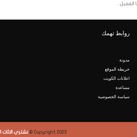
العميل...
روابط تهمك
مدونة
خريطة الموقع
اعلانات الكويت
مساعدة
سياسة الخصوصية
Copyright 2023 ©
نشتري الاثاث 