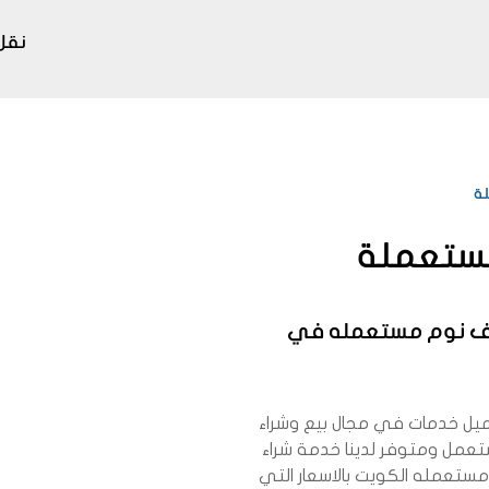
نقل
ة
مستعملة
ف نوم مستعمله في
يل خدمات في مجال بيع وشراء
ستعمل ومتوفر لدينا خدمة شراء
ستعمله الكويت بالاسعار التي