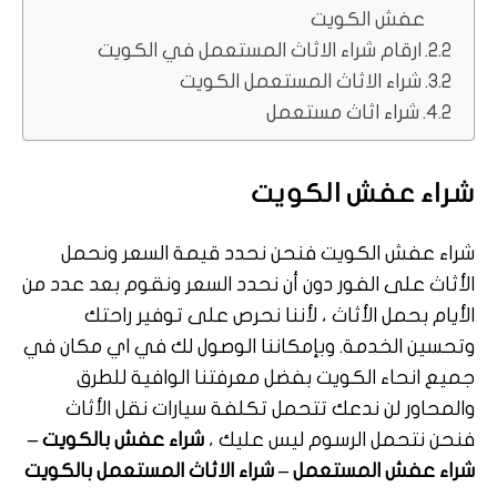
عفش الكويت
ارقام شراء الاثاث المستعمل في الكويت
شراء الاثاث المستعمل الكويت
شراء اثاث مستعمل
شراء عفش الكويت
شراء عفش الكويت فنحن نحدد قيمة السعر ونحمل
الأثاث على الفور دون أن نحدد السعر ونقوم بعد عدد من
الأيام بحمل الأثاث ، لأننا نحرص على توفير راحتك
وتحسين الخدمة. وبإمكاننا الوصول لك في اي مكان في
جميع انحاء الكويت بفضل معرفتنا الوافية للطرق
والمحاور لن ندعك تتحمل تكلفة سيارات نقل الأثاث
فنحن نتحمل الرسوم ليس عليك ،
شراء عفش بالكويت –
شراء عفش المستعمل –
شراء الاثاث المستعمل بالكويت