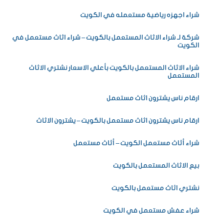
شراء اجهزه رياضية مستعمله في الكويت
شركة لـ شراء الاثاث المستعمل بالكويت – شراء اثاث مستعمل في
الكويت
شراء الاثاث المستعمل بالكويت بأعلي الاسعار نشتري الاثاث
المستعمل
ارقام ناس يشترون اثاث مستعمل
ارقام ناس يشترون اثاث مستعمل بالكويت – يشترون الاثاث
شراء أثاث مستعمل الكويت – أثاث مستعمل
بيع الاثاث المستعمل بالكويت
نشتري اثاث مستعمل بالكويت
شراء عفش مستعمل في الكويت