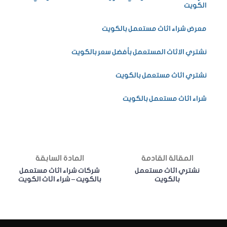
الكويت
معرض شراء اثاث مستعمل بالكويت
نشتري الاثاث المستعمل بأفضل سعر بالكويت
نشتري اثاث مستعمل بالكويت
شراء اثاث مستعمل بالكويت
المقالة القادمة
المادة السابقة
نشتري اثاث مستعمل
شركات شراء اثاث مستعمل
بالكويت
بالكويت – شراء اثاث الكويت