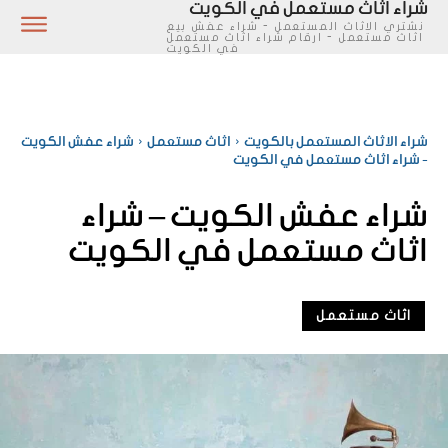
شراء اثاث مستعمل في الكويت
نشتري الاثاث المستعمل - شراء عفش بيع
اثاث مستعمل - ارقام شراء اثاث مستعمل
في الكويت
شراء الاثاث المستعمل بالكويت
اثاث مستعمل
شراء عفش الكويت
- شراء اثاث مستعمل في الكويت
شراء عفش الكويت – شراء
اثاث مستعمل في الكويت
اثاث مستعمل