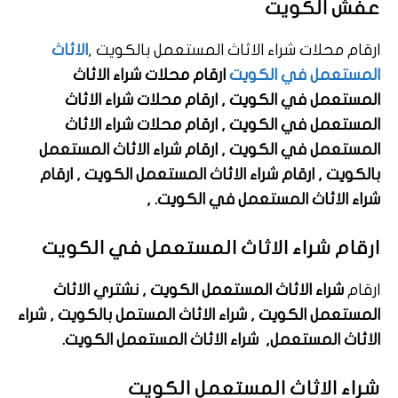
عفش الكويت
ارقام محلات شراء الاثاث المستعمل بالكويت ,
الاثاث
المستعمل في الكويت
ارقام محلات شراء الاثاث
المستعمل في الكويت , ارقام محلات شراء الاثاث
المستعمل في الكويت , ارقام محلات شراء الاثاث
المستعمل في الكويت , ارقام
شراء الاثاث المستعمل
بالكويت , ارقام شراء الاثاث المستعمل الكويت , ارقام
شراء الاثاث المستعمل في الكويت. ,
ارقام شراء الاثاث المستعمل في الكويت
ارقام
شراء الاثاث المستعمل الكويت ,
نشتري الاثاث
المستعمل الكويت , شراء الاثاث المستمل بالكويت , شراء
الاثاث المستعمل, شراء الاثاث المستعمل الكويت.
شراء الاثاث المستعمل الكويت