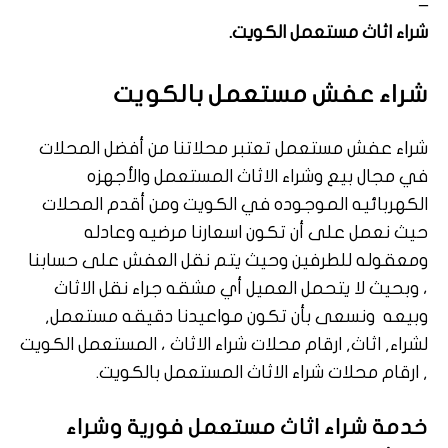
–
شراء اثاث مستعمل الكويت.
شراء عفش مستعمل بالكويت
شراء عفش مستعمل تعتبر محلاتنا من أفضل المحلات
في مجال بيع وشراء الاثاث المستعمل والأجهزه
الكهربائيه الموجوده في الكويت ومن أقدم المحلات
حيث نعمل على أن تكون اسعارنا مرضيه وعادله
ومعقوله للطرفين وحيث يتم نقل العفش على حسابنا
، وبحيث لا يتحمل العميل أي مشقه جراء نقل الاثاث
وبيعه ونسعى بأن تكون مواعيدنا دقيقه مستعمل,
لشراء, اثاث, ارقام محلات شراء الاثاث ، المستعمل الكويت
, ارقام محلات شراء الاثاث المستعمل بالكويت.
خدمة
شراء اثاث مستعمل فورية وشراء