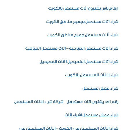
ارقام ناس يشترون اثاث مستعمل بالكويت
شراء اثاث مستعمل بجميع مناطق الكويت
شراء أثاث مستعمل جميع مناطق الكويت
شراء اثاث مستعمل الصباحية – اثاث مستعمل الصباحية
شراء اثاث مستعمل الفحيحيل | اثاث الفحيحيل
شراء الاثاث المستعمل بالكويت
شراء عفش مستعمل
رقم احد يشتري اثاث مستعمل – شركة شراء الاثاث المستعمل
شراء عفش مستعمل |شراء اثاث
شراء الاثاث المستعمل في الكويت – الاثاث المستعمل في