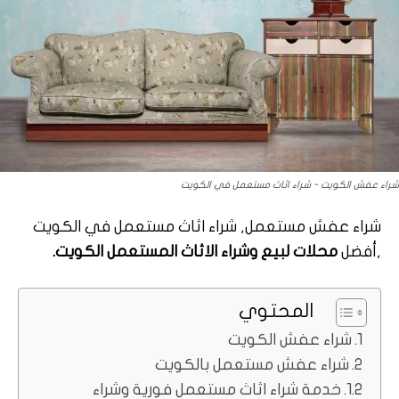
شراء عفش الكويت - شراء اثاث مستعمل في الكويت
شراء عفش مستعمل, شراء اثاث مستعمل في الكويت
,أفضل
محلات لبيع وشراء الاثاث المستعمل الكويت.
المحتوي
شراء عفش الكويت
شراء عفش مستعمل بالكويت
خدمة شراء اثاث مستعمل فورية وشراء