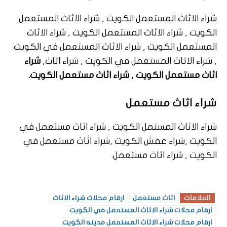
شراء الاثاث المستعمل الكويت , شراء الاثاث المستعمل
الكويت , شراء الاثاث المستعمل الكويت , شراء الاثاث
المستعمل الكويت , شراء الاثاث المستعمل في الكويت
, شراء الاثاث المستعمل في الكويت , شراء اثاث,
شراء
اثاث مستعمل الكويت , شراء اثاث مستعمل الكويت.
شراء اثاث مستعمل
شراء الاثاث المستمل الكويت , شراء اثاث مستعمل في
الكويت ,شراء عفش الكويت ,شراء اثاث مستعمل في
الكويت , شراء اثاث مستعمل.
العلامات
اثاث مستعمل
ارقام محلات شراء الاثاث
ارقام محلات شراء الاثاث المستعمل في الكويت
ارقام محلات شراء الاثاث المستعمل مدينه الكويت